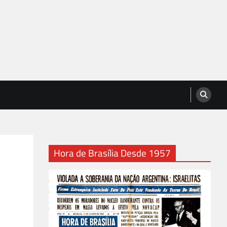
Hora de Brasília Desde 1957