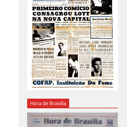
Hora de Brasília