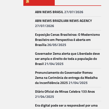
ABN NEWS
ABN NEWS BRASIL
27/07/2026
ABN NEWS BRAZILIAN NEWS AGENCY
27/07/2026
Exposição Cenas Brasileiras: O Modernismo
Brasileiro em Perspectiva é aberta em
Brasília
26/05/2025
Governador Zema alerta que Liberdade deve
ser ampla e direito de toda a população do
Brasil
21/04/2025
Pronunciamento do Governador Romeu
Zema na Cerimônia de entrega da Medalha
da Inconfidência 2025
21/04/2025
Diário Oficial de Minas Celebra 133 Anos
21/04/2025
Era digital pode ser a responsável por uma