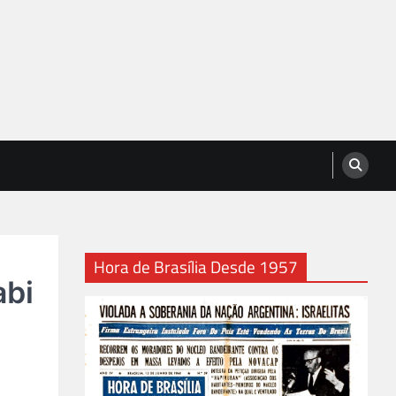
Hora de Brasília Desde 1957
abi