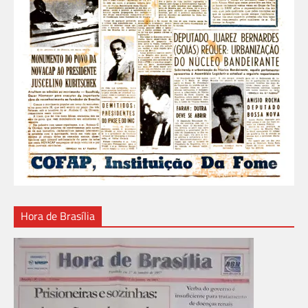
Hora de Brasília