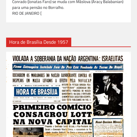
Conrado (Jonatas Faro) se muda com Máslova (Aracy Balabanian)
para uma pensão no Borralho.
RIO DE JANEIRO [
Hora de Brasília Desde 1957