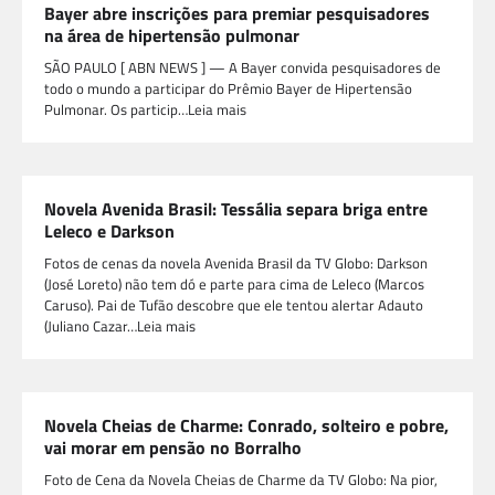
Bayer abre inscrições para premiar pesquisadores
na área de hipertensão pulmonar
SÃO PAULO [ ABN NEWS ] — A Bayer convida pesquisadores de
todo o mundo a participar do Prêmio Bayer de Hipertensão
Pulmonar. Os particip…Leia mais
Novela Avenida Brasil: Tessália separa briga entre
Leleco e Darkson
Fotos de cenas da novela Avenida Brasil da TV Globo: Darkson
(José Loreto) não tem dó e parte para cima de Leleco (Marcos
Caruso). Pai de Tufão descobre que ele tentou alertar Adauto
(Juliano Cazar…Leia mais
Novela Cheias de Charme: Conrado, solteiro e pobre,
vai morar em pensão no Borralho
Foto de Cena da Novela Cheias de Charme da TV Globo: Na pior,