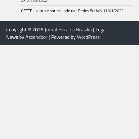
SP
07/06/2022
GETTR avança e surpreende nas Redes Sociais
11/01/2022
Copyright © 2026
Jornal Hora de Brasília
| Legal
News by
Ascendoor
| Powered by
WordPress
.