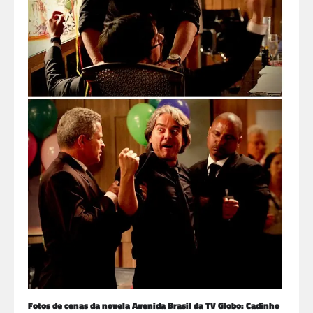
Fotos de cenas da novela Avenida Brasil da TV Globo: Cadinho