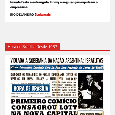
invade festa e estrangula Jimmy e seguranças expulsam o
empresário.
RIO DE JANEIRO [
Leia mais
Hora de Brasília Desde 1957