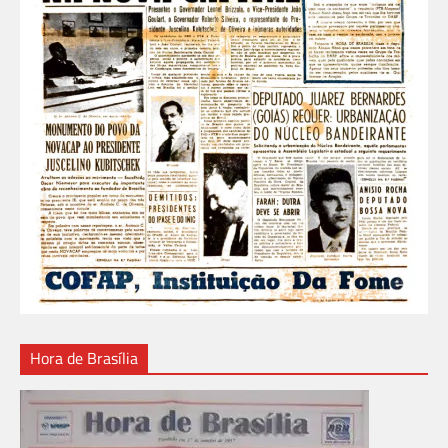
Hora de Brasília