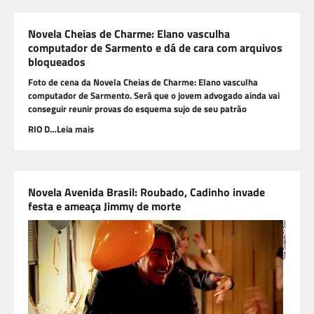
Novela Cheias de Charme: Elano vasculha
computador de Sarmento e dá de cara com arquivos
bloqueados
Foto de cena da Novela Cheias de Charme: Elano vasculha
computador de Sarmento. Será que o jovem advogado ainda vai
conseguir reunir provas do esquema sujo de seu patrão
RIO D…Leia mais
Novela Avenida Brasil: Roubado, Cadinho invade
festa e ameaça Jimmy de morte