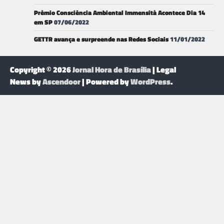
Prêmio Consciência Ambiental Immensità Acontece Dia 14
em SP
07/06/2022
GETTR avança e surpreende nas Redes Sociais
11/01/2022
Copyright © 2026
Jornal Hora de Brasília
| Legal
News by
Ascendoor
| Powered by
WordPress
.