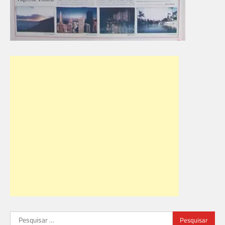
Pesquisar