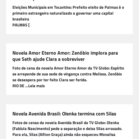
Eleições Municipais em Tocantins: Prefeito eleito de Palmas é o
primeiro estrangeiro naturalizado a governar uma capital
brasileira
PALMAS [
Novela Amor Eterno Amor: Zenóbio implora para
que Seth ajude Clara a sobreviver
Foto de cena da novela Amor Eterno Amor da TV Globo: Espírito
se arrepende de sua sede de vingança contra Melissa. Zenóbio
se desespera por ter feito Clara ser ferida.
RIO DE …Leia mais
Novela Avenida Brasil: Olenka termina com Silas
Fotos de cenas da novela Avenida Brasil da TV Globo: Olenka
(Fabíula Nascimento) pede a separação e deixa Silas arrasado.
Para ela, Silas (Aílton Graça) ainda não esqueceu Monalisa