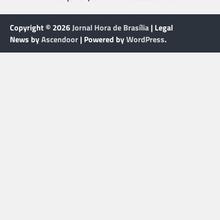
Copyright © 2026
Jornal Hora de Brasília
| Legal
News by
Ascendoor
| Powered by
WordPress
.