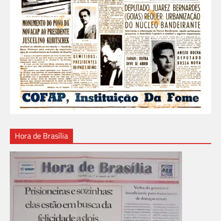
Hora de Brasília