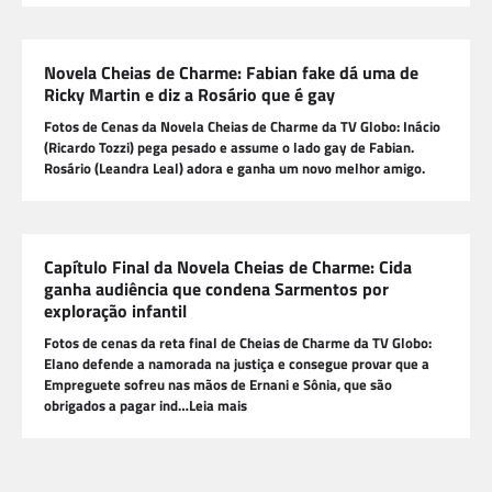
Novela Cheias de Charme: Fabian fake dá uma de
Ricky Martin e diz a Rosário que é gay
Fotos de Cenas da Novela Cheias de Charme da TV Globo: Inácio
(Ricardo Tozzi) pega pesado e assume o lado gay de Fabian.
Rosário (Leandra Leal) adora e ganha um novo melhor amigo.
Capítulo Final da Novela Cheias de Charme: Cida
ganha audiência que condena Sarmentos por
exploração infantil
Fotos de cenas da reta final de Cheias de Charme da TV Globo:
Elano defende a namorada na justiça e consegue provar que a
Empreguete sofreu nas mãos de Ernani e Sônia, que são
obrigados a pagar ind…Leia mais