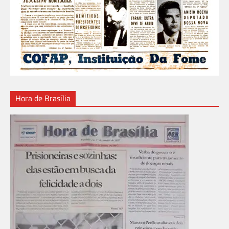
Hora de Brasília