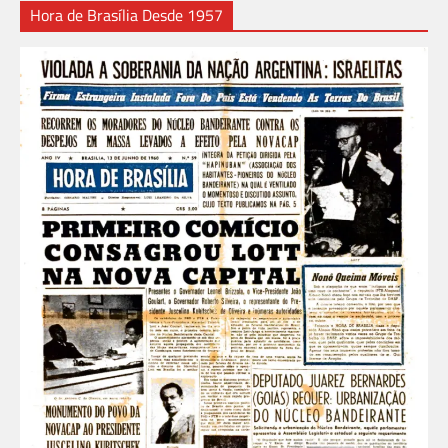
Hora de Brasília Desde 1957