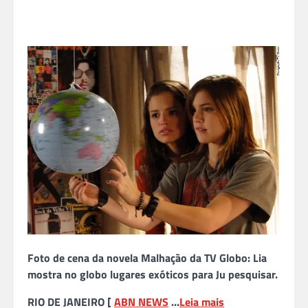
Foto de cena da novela Malhação da TV Globo: Lia
mostra no globo lugares exóticos para Ju pesquisar.
RIO DE JANEIRO [
ABN NEWS
…
Leia mais