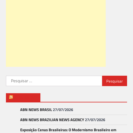
Pesquisar
por:
ABN NEWS
ABN NEWS BRASIL
27/07/2026
ABN NEWS BRAZILIAN NEWS AGENCY
27/07/2026
Exposição Cenas Brasileiras: O Modernismo Brasileiro em