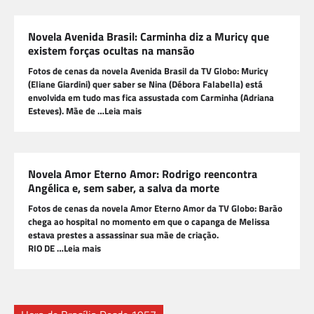
Novela Avenida Brasil: Carminha diz a Muricy que
existem forças ocultas na mansão
Fotos de cenas da novela Avenida Brasil da TV Globo: Muricy
(Eliane Giardini) quer saber se Nina (Débora Falabella) está
envolvida em tudo mas fica assustada com Carminha (Adriana
Esteves). Mãe de …Leia mais
Novela Amor Eterno Amor: Rodrigo reencontra
Angélica e, sem saber, a salva da morte
Fotos de cenas da novela Amor Eterno Amor da TV Globo: Barão
chega ao hospital no momento em que o capanga de Melissa
estava prestes a assassinar sua mãe de criação.
RIO DE …Leia mais