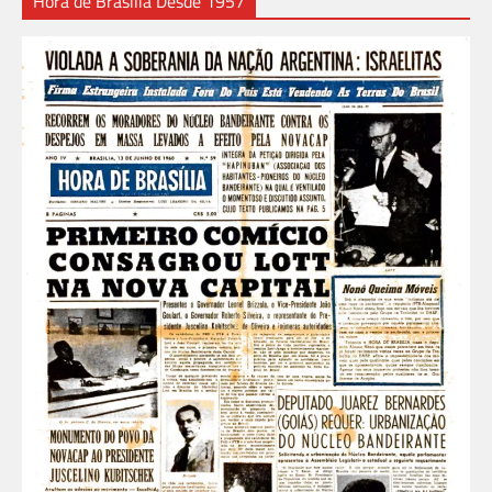
Hora de Brasília Desde 1957