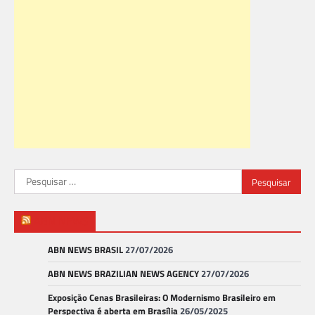
Pesquisar
por:
ABN NEWS
ABN NEWS BRASIL
27/07/2026
ABN NEWS BRAZILIAN NEWS AGENCY
27/07/2026
Exposição Cenas Brasileiras: O Modernismo Brasileiro em
Perspectiva é aberta em Brasília
26/05/2025