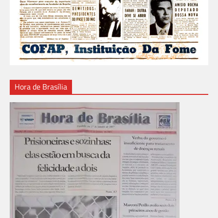
Hora de Brasília