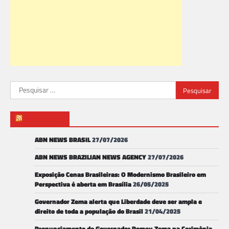
Pesquisar
por:
ABN NEWS
ABN NEWS BRASIL
27/07/2026
ABN NEWS BRAZILIAN NEWS AGENCY
27/07/2026
Exposição Cenas Brasileiras: O Modernismo Brasileiro em
Perspectiva é aberta em Brasília
26/05/2025
Governador Zema alerta que Liberdade deve ser ampla e
direito de toda a população do Brasil
21/04/2025
Pronunciamento do Governador Romeu Zema na Cerimônia