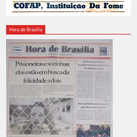
Hora de Brasília