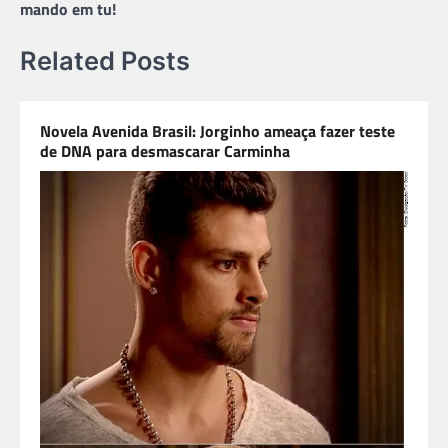
mando em tu!
Related Posts
Novela Avenida Brasil: Jorginho ameaça fazer teste
de DNA para desmascarar Carminha