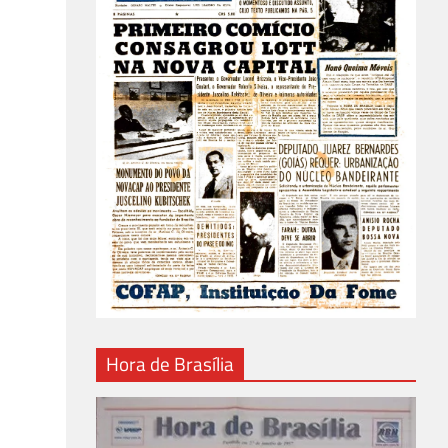
Hora de Brasília