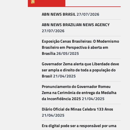
ABN NEWS
ABN NEWS BRASIL
27/07/2026
ABN NEWS BRAZILIAN NEWS AGENCY
27/07/2026
Exposição Cenas Brasileiras: O Modernismo
Brasileiro em Perspectiva é aberta em
Brasília
26/05/2025
Governador Zema alerta que Liberdade deve
ser ampla e direito de toda a população do
Brasil
21/04/2025
Pronunciamento do Governador Romeu
Zema na Cerimônia de entrega da Medalha
da Inconfidência 2025
21/04/2025
Diário Oficial de Minas Celebra 133 Anos
21/04/2025
Era digital pode ser a responsável por uma