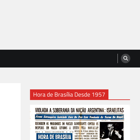
Hora de Brasília Desde 1957