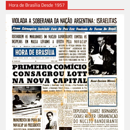
Hora de Brasília Desde 1957