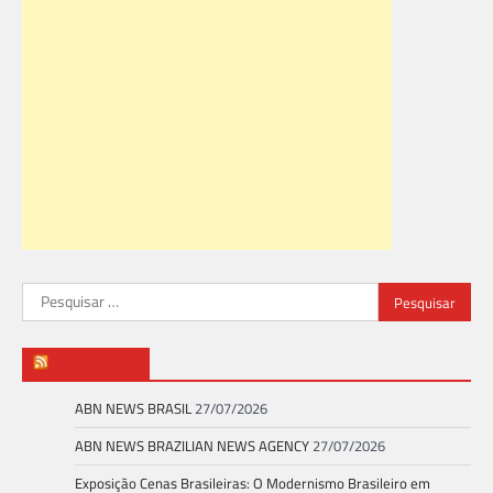
Pesquisar
por:
ABN NEWS
ABN NEWS BRASIL
27/07/2026
ABN NEWS BRAZILIAN NEWS AGENCY
27/07/2026
Exposição Cenas Brasileiras: O Modernismo Brasileiro em