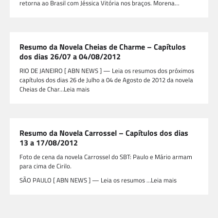
retorna ao Brasil com Jéssica Vitória nos braços. Morena…
Resumo da Novela Cheias de Charme – Capítulos
dos dias 26/07 a 04/08/2012
RIO DE JANEIRO [ ABN NEWS ] — Leia os resumos dos próximos
capítulos dos dias 26 de Julho a 04 de Agosto de 2012 da novela
Cheias de Char…Leia mais
Resumo da Novela Carrossel – Capítulos dos dias
13 a 17/08/2012
Foto de cena da novela Carrossel do SBT: Paulo e Mário armam
para cima de Cirilo.
SÃO PAULO [ ABN NEWS ] — Leia os resumos …Leia mais