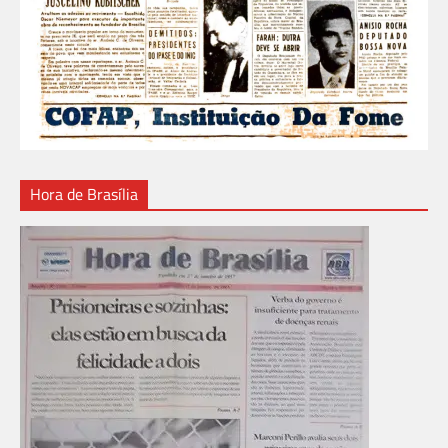
Hora de Brasília