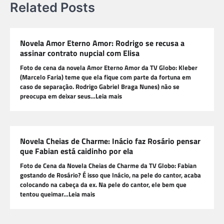
Related Posts
Novela Amor Eterno Amor: Rodrigo se recusa a
assinar contrato nupcial com Elisa
Foto de cena da novela Amor Eterno Amor da TV Globo: Kleber
(Marcelo Faria) teme que ela fique com parte da fortuna em
caso de separação. Rodrigo Gabriel Braga Nunes) não se
preocupa em deixar seus…Leia mais
Novela Cheias de Charme: Inácio faz Rosário pensar
que Fabian está caidinho por ela
Foto de Cena da Novela Cheias de Charme da TV Globo: Fabian
gostando de Rosário? É isso que Inácio, na pele do cantor, acaba
colocando na cabeça da ex. Na pele do cantor, ele bem que
tentou queimar…Leia mais