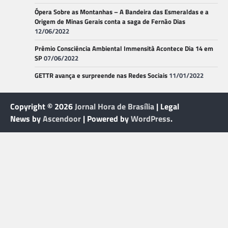
Ópera Sobre as Montanhas – A Bandeira das Esmeraldas e a
Origem de Minas Gerais conta a saga de Fernão Dias
12/06/2022
Prêmio Consciência Ambiental Immensità Acontece Dia 14 em
SP
07/06/2022
GETTR avança e surpreende nas Redes Sociais
11/01/2022
Copyright © 2026
Jornal Hora de Brasília
| Legal
News by
Ascendoor
| Powered by
WordPress
.