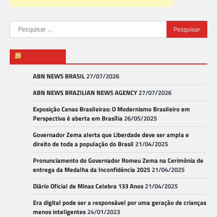
Pesquisar
por:
ABN NEWS
ABN NEWS BRASIL
27/07/2026
ABN NEWS BRAZILIAN NEWS AGENCY
27/07/2026
Exposição Cenas Brasileiras: O Modernismo Brasileiro em
Perspectiva é aberta em Brasília
26/05/2025
Governador Zema alerta que Liberdade deve ser ampla e
direito de toda a população do Brasil
21/04/2025
Pronunciamento do Governador Romeu Zema na Cerimônia de
entrega da Medalha da Inconfidência 2025
21/04/2025
Diário Oficial de Minas Celebra 133 Anos
21/04/2025
Era digital pode ser a responsável por uma geração de crianças
menos inteligentes
24/01/2023