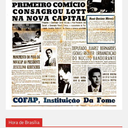
Hora de Brasília