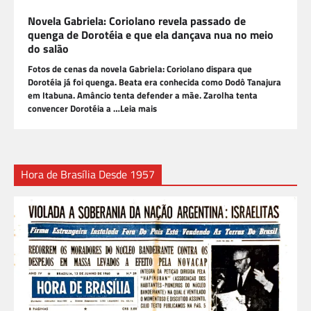
Novela Gabriela: Coriolano revela passado de
quenga de Dorotéia e que ela dançava nua no meio
do salão
Fotos de cenas da novela Gabriela: Coriolano dispara que
Dorotéia já foi quenga. Beata era conhecida como Dodô Tanajura
em Itabuna. Amâncio tenta defender a mãe. Zarolha tenta
convencer Dorotéia a …Leia mais
Hora de Brasília Desde 1957