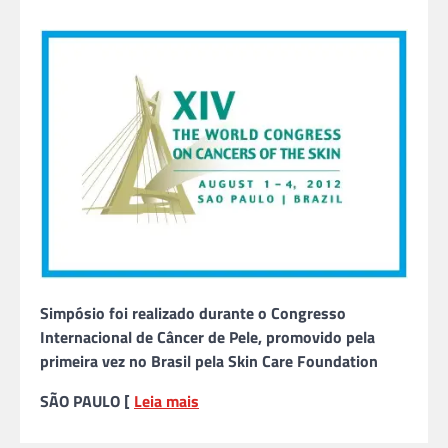
Simpósio foi realizado durante o Congresso
Internacional de Câncer de Pele, promovido pela
primeira vez no Brasil pela Skin Care Foundation
SÃO PAULO [
Leia mais