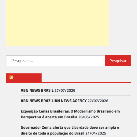
Pesquisar
por:
ABN NEWS
ABN NEWS BRASIL
27/07/2026
ABN NEWS BRAZILIAN NEWS AGENCY
27/07/2026
Exposição Cenas Brasileiras: O Modernismo Brasileiro em
Perspectiva é aberta em Brasília
26/05/2025
Governador Zema alerta que Liberdade deve ser ampla e
direito de toda a população do Brasil
21/04/2025