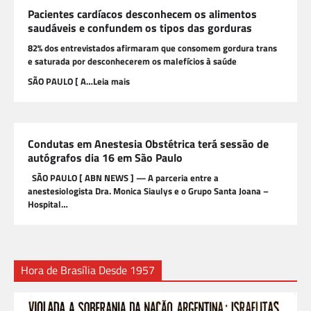
Pacientes cardíacos desconhecem os alimentos
saudáveis e confundem os tipos das gorduras
82% dos entrevistados afirmaram que consomem gordura trans
e saturada por desconhecerem os malefícios à saúde
SÃO PAULO [ A…Leia mais
Condutas em Anestesia Obstétrica terá sessão de
autógrafos dia 16 em São Paulo
SÃO PAULO [ ABN NEWS ] — A parceria entre a
anestesiologista Dra. Monica Siaulys e o Grupo Santa Joana –
Hospital…
Hora de Brasília Desde 1957