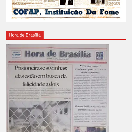
Hora de Brasília