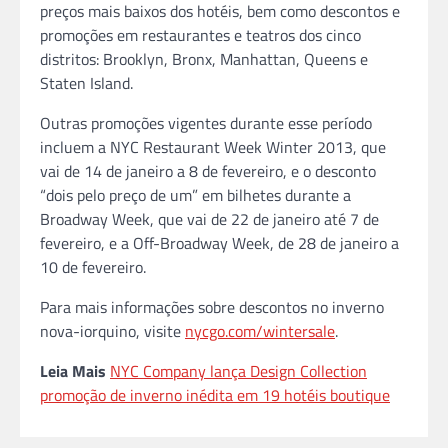
preços mais baixos dos hotéis, bem como descontos e
promoções em restaurantes e teatros dos cinco
distritos: Brooklyn, Bronx, Manhattan, Queens e
Staten Island.
Outras promoções vigentes durante esse período
incluem a NYC Restaurant Week Winter 2013, que
vai de 14 de janeiro a 8 de fevereiro, e o desconto
“dois pelo preço de um” em bilhetes durante a
Broadway Week, que vai de 22 de janeiro até 7 de
fevereiro, e a Off-Broadway Week, de 28 de janeiro a
10 de fevereiro.
Para mais informações sobre descontos no inverno
nova-iorquino, visite
nycgo.com/wintersale
.
Leia Mais
NYC Company lança Design Collection
promoção de inverno inédita em 19 hotéis boutique