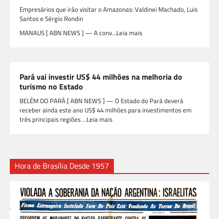
Empresários que irão visitar o Amazonas: Valdinei Machado, Luis
Santos e Sérgio Rondin
MANAUS [ ABN NEWS ] — A conv…Leia mais
Pará vai investir US$ 44 milhões na melhoria do
turismo no Estado
BELÉM DO PARÁ [ ABN NEWS ] — O Estado do Pará deverá
receber ainda este ano US$ 44 milhões para investimentos em
três principais regiões …Leia mais
Hora de Brasília Desde 1957