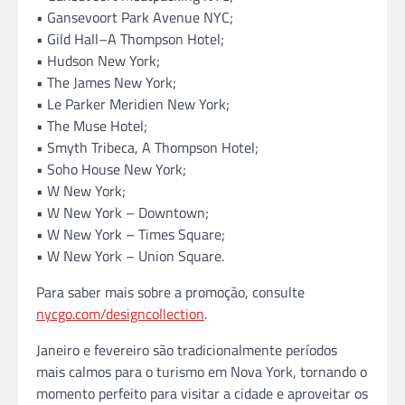
• Gansevoort Park Avenue NYC;
• Gild Hall–A Thompson Hotel;
• Hudson New York;
• The James New York;
• Le Parker Meridien New York;
• The Muse Hotel;
• Smyth Tribeca, A Thompson Hotel;
• Soho House New York;
• W New York;
• W New York – Downtown;
• W New York – Times Square;
• W New York – Union Square.
Para saber mais sobre a promoção, consulte
nycgo.com/designcollection
.
Janeiro e fevereiro são tradicionalmente períodos
mais calmos para o turismo em Nova York, tornando o
momento perfeito para visitar a cidade e aproveitar os