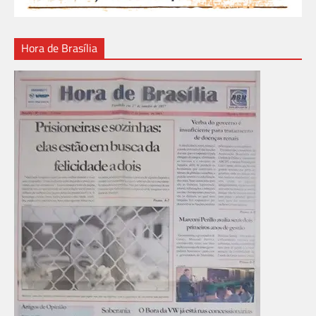
Hora de Brasília