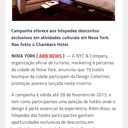
Campanha oferece aos hóspedes descontos
exclusivos em atividades culturais em Nova York.
Nas fotos o Chambers Hotel.
NOVA YORK [
ABN NEWS
]
— A NYC & Company,
organização oficial de turismo, marketing e parcerias
da cidade de Nova York, anunciou que 19 hotéis
boutique da cidade participam da Design Collection,
promoção pioneira lançada neste inverno.
A campanha é válida até 28 de fevereiro de 2013, e
tem como participantes uma seleção de hotéis onde o
design é parte essencial da experiência. Além disso, os
hóspedes dos hotéis participantes ganham
oportunidades exclusivas de descontos em