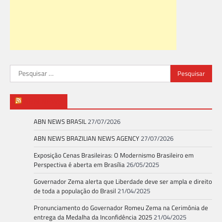
Pesquisar
por:
ABN NEWS
ABN NEWS BRASIL
27/07/2026
ABN NEWS BRAZILIAN NEWS AGENCY
27/07/2026
Exposição Cenas Brasileiras: O Modernismo Brasileiro em
Perspectiva é aberta em Brasília
26/05/2025
Governador Zema alerta que Liberdade deve ser ampla e direito
de toda a população do Brasil
21/04/2025
Pronunciamento do Governador Romeu Zema na Cerimônia de
entrega da Medalha da Inconfidência 2025
21/04/2025