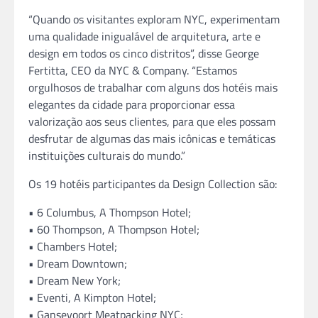
“Quando os visitantes exploram NYC, experimentam
uma qualidade inigualável de arquitetura, arte e
design em todos os cinco distritos”, disse George
Fertitta, CEO da NYC & Company. “Estamos
orgulhosos de trabalhar com alguns dos hotéis mais
elegantes da cidade para proporcionar essa
valorização aos seus clientes, para que eles possam
desfrutar de algumas das mais icônicas e temáticas
instituições culturais do mundo.”
Os 19 hotéis participantes da Design Collection são:
• 6 Columbus, A Thompson Hotel;
• 60 Thompson, A Thompson Hotel;
• Chambers Hotel;
• Dream Downtown;
• Dream New York;
• Eventi, A Kimpton Hotel;
• Gansevoort Meatpacking NYC;