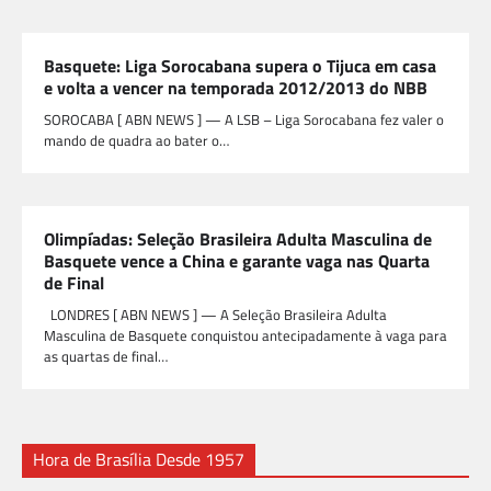
Basquete: Liga Sorocabana supera o Tijuca em casa
e volta a vencer na temporada 2012/2013 do NBB
SOROCABA [ ABN NEWS ] — A LSB – Liga Sorocabana fez valer o
mando de quadra ao bater o…
Olimpíadas: Seleção Brasileira Adulta Masculina de
Basquete vence a China e garante vaga nas Quarta
de Final
LONDRES [ ABN NEWS ] — A Seleção Brasileira Adulta
Masculina de Basquete conquistou antecipadamente à vaga para
as quartas de final…
Hora de Brasília Desde 1957