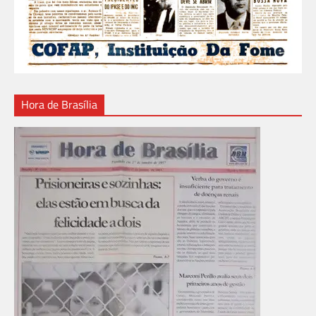
Hora de Brasília