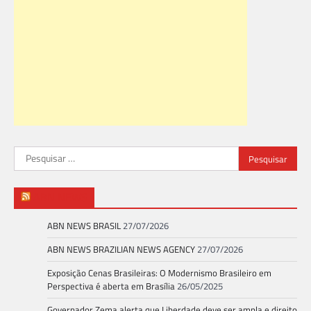
Pesquisar
por:
ABN NEWS
ABN NEWS BRASIL
27/07/2026
ABN NEWS BRAZILIAN NEWS AGENCY
27/07/2026
Exposição Cenas Brasileiras: O Modernismo Brasileiro em
Perspectiva é aberta em Brasília
26/05/2025
Governador Zema alerta que Liberdade deve ser ampla e direito