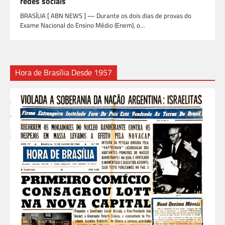
redes sociais
BRASÍLIA [ ABN NEWS ] — Durante os dois dias de provas do
Exame Nacional do Ensino Médio (Enem), o…
Hora de Brasília Desde 1957