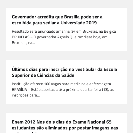
Governador acredita que Brasília pode ser a
escolhida para sediar a Universíade 2019
Resultado será anunciado amanhã (9), em Bruxelas, na Bélgica
BRUXELAS – O governador Agnelo Queiroz disse hoje, em
Bruxelas, na…
Últimos dias para inscrição no vestibular da Escola
Superior de Ciências da Saúde
Instituição oferece 160 vagas para medicina e enfermagem
BRASÍLIA – Estão abertas, até a próxima quarta-feira (13), as
inscrições para…
Enem 2012 Nos dois dias do Exame Nacional 65
estudantes são eliminados por postar imagens nas