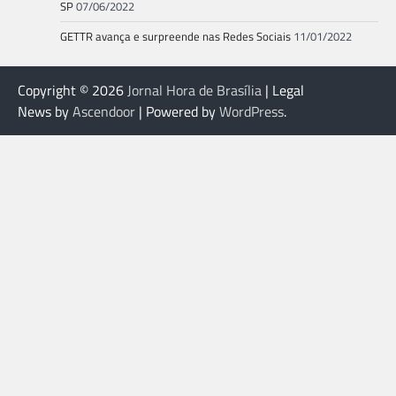
SP
07/06/2022
GETTR avança e surpreende nas Redes Sociais
11/01/2022
Copyright © 2026
Jornal Hora de Brasília
| Legal
News by
Ascendoor
| Powered by
WordPress
.