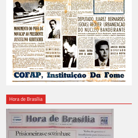
Hora de Brasília