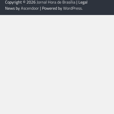
Copyright © 2026
Jornal Hora de Brasília
| Legal
News by
Ascendoor
| Powered by
WordPress
.