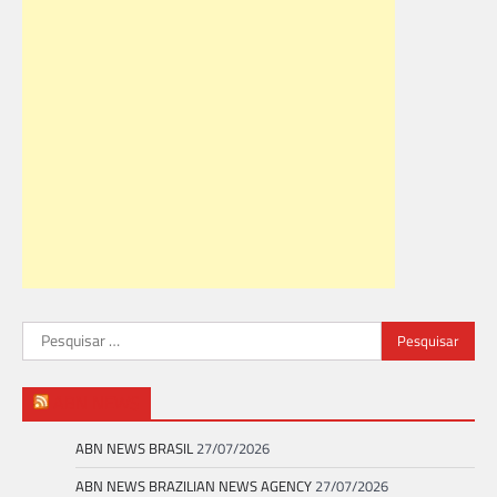
Pesquisar
por:
ABN NEWS
ABN NEWS BRASIL
27/07/2026
ABN NEWS BRAZILIAN NEWS AGENCY
27/07/2026