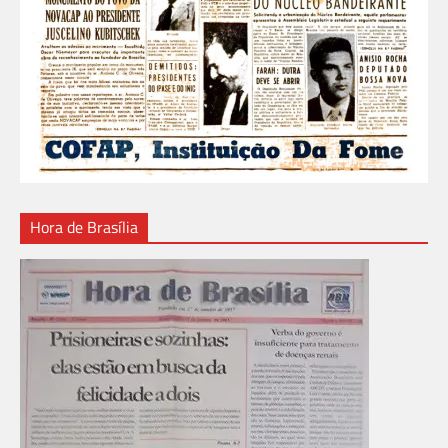
Hora de Brasília