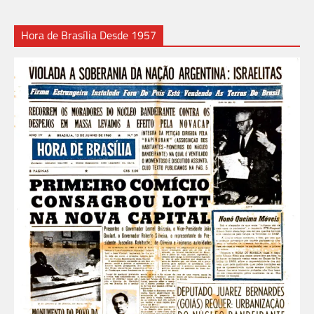
Hora de Brasília Desde 1957