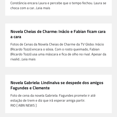
Constância encara Laura e percebe que o tempo fechou. Laura se
choca com a car…Leia mais
Novela Cheias de Charme: Inácio e Fabian ficam cara
a cara
Fotos de Cenas da Novela Cheias de Charme da TV Globo: Inácio
(Ricardo Tozzi) encara o sósia. Com o rosto queimado, Fabian
(Ricardo Tozzi) usa uma máscara e fica de olho no rival. Apesar da
rivalid…Leia mais
Novela Gabriela: Lindinalva se despede dos amigos
Fagundes e Clemente
Foto de cena da novela Gabriela: Fagundes promete ir até
estação de trem e diz que irá esperar amiga partir.
RIO [ ABN NEWS ]