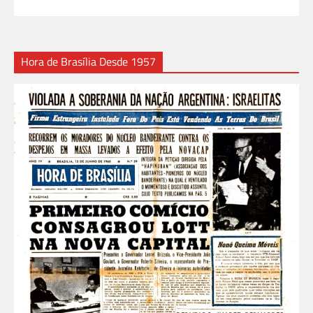
Hora de Brasília Desde 1957