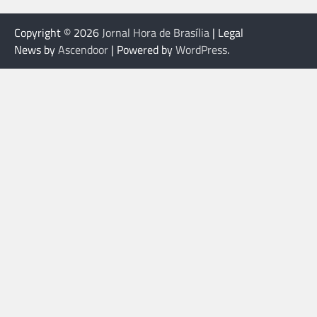
Copyright © 2026
Jornal Hora de Brasília
| Legal
News by
Ascendoor
| Powered by
WordPress
.