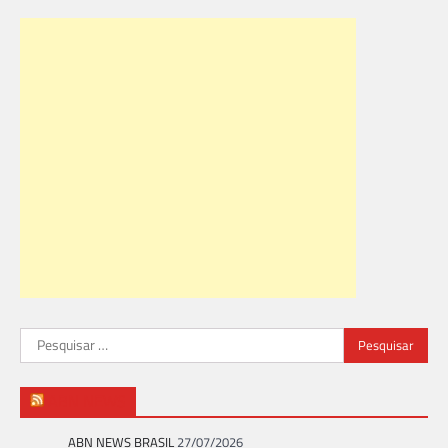
Pesquisar
por:
ABN NEWS
ABN NEWS BRASIL
27/07/2026