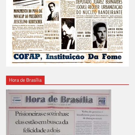
Hora de Brasília