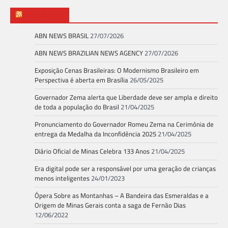
ABN NEWS
ABN NEWS BRASIL
27/07/2026
ABN NEWS BRAZILIAN NEWS AGENCY
27/07/2026
Exposição Cenas Brasileiras: O Modernismo Brasileiro em
Perspectiva é aberta em Brasília
26/05/2025
Governador Zema alerta que Liberdade deve ser ampla e direito
de toda a população do Brasil
21/04/2025
Pronunciamento do Governador Romeu Zema na Cerimônia de
entrega da Medalha da Inconfidência 2025
21/04/2025
Diário Oficial de Minas Celebra 133 Anos
21/04/2025
Era digital pode ser a responsável por uma geração de crianças
menos inteligentes
24/01/2023
Ópera Sobre as Montanhas – A Bandeira das Esmeraldas e a
Origem de Minas Gerais conta a saga de Fernão Dias
12/06/2022