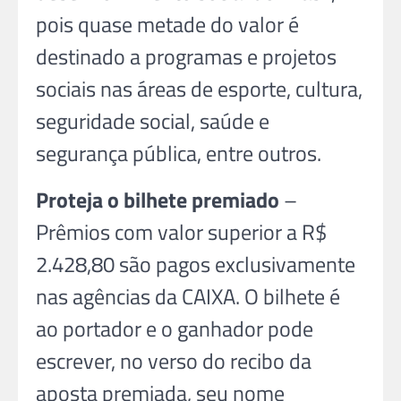
pois quase metade do valor é
destinado a programas e projetos
sociais nas áreas de esporte, cultura,
seguridade social, saúde e
segurança pública, entre outros.
Proteja o bilhete premiado
–
Prêmios com valor superior a R$
2.428,80 são pagos exclusivamente
nas agências da CAIXA. O bilhete é
ao portador e o ganhador pode
escrever, no verso do recibo da
aposta premiada, seu nome