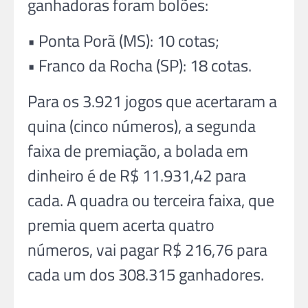
ganhadoras foram bolões:
• Ponta Porã (MS): 10 cotas;
• Franco da Rocha (SP): 18 cotas.
Para os 3.921 jogos que acertaram a
quina (cinco números), a segunda
faixa de premiação, a bolada em
dinheiro é de R$ 11.931,42 para
cada. A quadra ou terceira faixa, que
premia quem acerta quatro
números, vai pagar R$ 216,76 para
cada um dos 308.315 ganhadores.