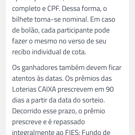
completo e CPF. Dessa forma, o
bilhete torna-se nominal. Em caso
de bolão, cada participante pode
fazer o mesmo no verso de seu
recibo individual de cota.
Os ganhadores também devem ficar
atentos às datas. Os prêmios das
Loterias CAIXA prescrevem em 90
dias a partir da data do sorteio.
Decorrido esse prazo, o prêmio
prescreve e é repassado
integralmente ao FIES: Fundo de