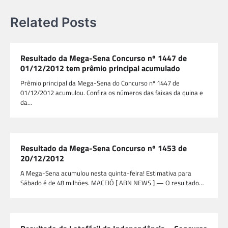
Related Posts
Resultado da Mega-Sena Concurso nº 1447 de
01/12/2012 tem prêmio principal acumulado
Prêmio principal da Mega-Sena do Concurso nº 1447 de
01/12/2012 acumulou. Confira os números das faixas da quina e
da…
Resultado da Mega-Sena Concurso nº 1453 de
20/12/2012
A Mega-Sena acumulou nesta quinta-feira! Estimativa para
Sábado é de 48 milhões. MACEIÓ [ ABN NEWS ] — O resultado…