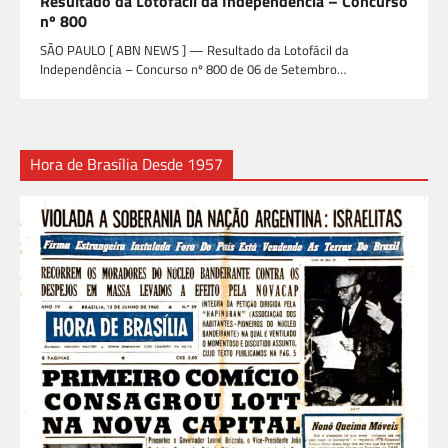
Resultado da Lotofácil da Independência – Concurso
nº 800
SÃO PAULO [ ABN NEWS ] — Resultado da Lotofácil da
Independência – Concurso nº 800 de 06 de Setembro…
Hora de Brasília Desde 1957