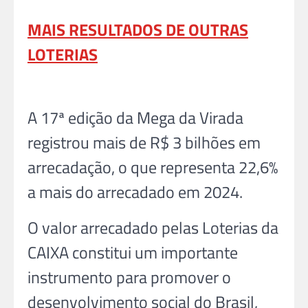
MAIS RESULTADOS DE OUTRAS
LOTERIAS
A 17ª edição da Mega da Virada
registrou mais de R$ 3 bilhões em
arrecadação, o que representa 22,6%
a mais do arrecadado em 2024.
O valor arrecadado pelas Loterias da
CAIXA constitui um importante
instrumento para promover o
desenvolvimento social do Brasil,