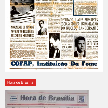
Hora de Brasília