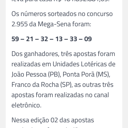
Os números sorteados no concurso
2.955 da Mega-Sena foram:
59 – 21 – 32 – 13 – 33 – 09
Dos ganhadores, três apostas foram
realizadas em Unidades Lotéricas de
João Pessoa (PB), Ponta Porã (MS),
Franco da Rocha (SP), as outras três
apostas foram realizadas no canal
eletrônico.
Nessa edição 02 das apostas