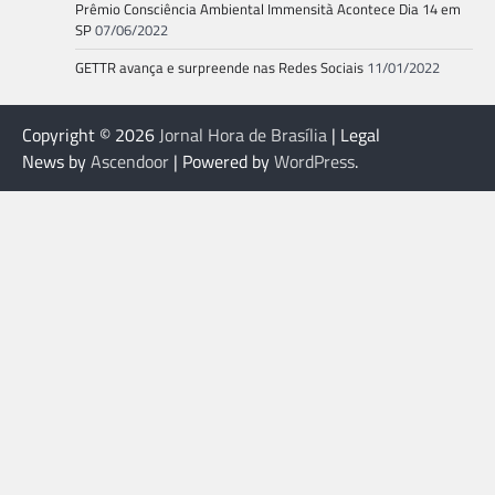
Prêmio Consciência Ambiental Immensità Acontece Dia 14 em
SP
07/06/2022
GETTR avança e surpreende nas Redes Sociais
11/01/2022
Copyright © 2026
Jornal Hora de Brasília
| Legal
News by
Ascendoor
| Powered by
WordPress
.