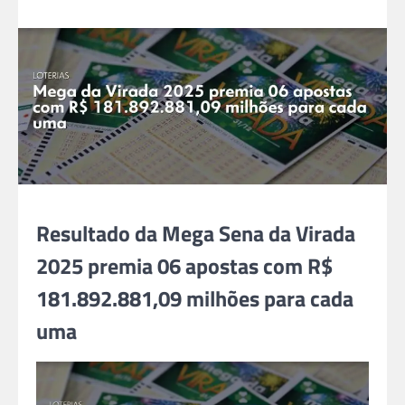
Resultado da Mega Sena da Virada
2025 premia 06 apostas com R$
181.892.881,09 milhões para cada
uma