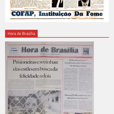
Hora de Brasília