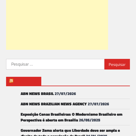
Pesquisar
por:
ABN NEWS
ABN NEWS BRASIL
27/07/2026
ABN NEWS BRAZILIAN NEWS AGENCY
27/07/2026
Exposição Cenas Brasileiras: O Modernismo Brasileiro em
Perspectiva é aberta em Brasília
26/05/2025
Governador Zema alerta que Liberdade deve ser ampla e