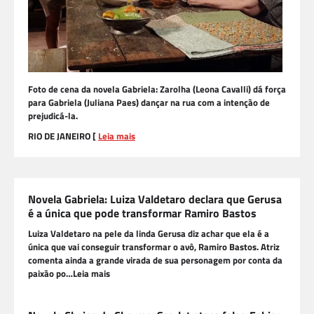
Foto de cena da novela Gabriela: Zarolha (Leona Cavalli) dá força
para Gabriela (Juliana Paes) dançar na rua com a intenção de
prejudicá-la.
RIO DE JANEIRO [
Leia mais
Novela Gabriela: Luiza Valdetaro declara que Gerusa
é a única que pode transformar Ramiro Bastos
Luiza Valdetaro na pele da linda Gerusa diz achar que ela é a
única que vai conseguir transformar o avô, Ramiro Bastos. Atriz
comenta ainda a grande virada de sua personagem por conta da
paixão po…Leia mais