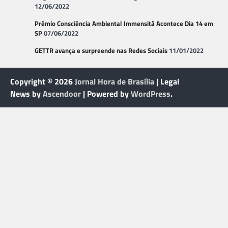
12/06/2022
Prêmio Consciência Ambiental Immensità Acontece Dia 14 em
SP
07/06/2022
GETTR avança e surpreende nas Redes Sociais
11/01/2022
Copyright © 2026
Jornal Hora de Brasília
| Legal
News by
Ascendoor
| Powered by
WordPress
.