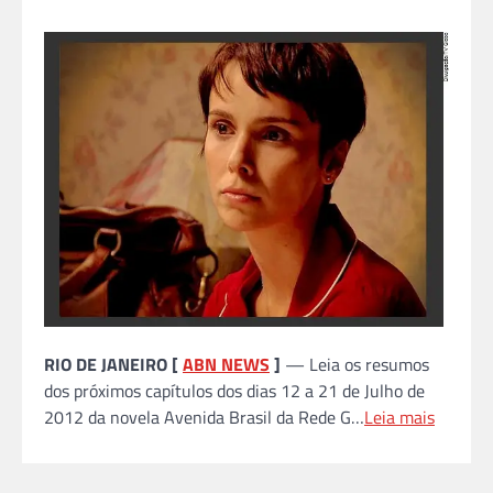
RIO DE JANEIRO [
ABN NEWS
]
— Leia os resumos
dos próximos capítulos dos dias 12 a 21 de Julho de
2012 da novela Avenida Brasil da Rede G…
Leia mais