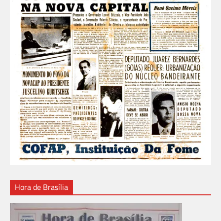
Hora de Brasília