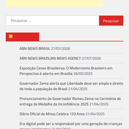
Pesquisar
por:
ABN NEWS
ABN NEWS BRASIL
27/07/2026
ABN NEWS BRAZILIAN NEWS AGENCY
27/07/2026
Exposição Cenas Brasileiras: O Modernismo Brasileiro em
Perspectiva é aberta em Brasília
26/05/2025
Governador Zema alerta que Liberdade deve ser ampla e direito
de toda a população do Brasil
21/04/2025
Pronunciamento do Governador Romeu Zema na Cerimônia de
entrega da Medalha da Inconfidência 2025
21/04/2025
Diário Oficial de Minas Celebra 133 Anos
21/04/2025
Era digital pode ser a responsável por uma geração de crianças