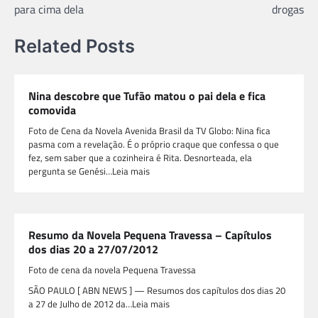
para cima dela
drogas
Related Posts
Nina descobre que Tufão matou o pai dela e fica
comovida
Foto de Cena da Novela Avenida Brasil da TV Globo: Nina fica
pasma com a revelação. É o próprio craque que confessa o que
fez, sem saber que a cozinheira é Rita. Desnorteada, ela
pergunta se Genési…Leia mais
Resumo da Novela Pequena Travessa – Capítulos
dos dias 20 a 27/07/2012
Foto de cena da novela Pequena Travessa
SÃO PAULO [ ABN NEWS ] — Resumos dos capítulos dos dias 20
a 27 de Julho de 2012 da…Leia mais