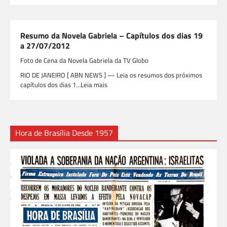
Resumo da Novela Gabriela – Capítulos dos dias 19
a 27/07/2012
Foto de Cena da Novela Gabriela da TV Globo
RIO DE JANEIRO [ ABN NEWS ] — Leia os resumos dos próximos
capítulos dos dias 1…Leia mais
Hora de Brasília Desde 1957