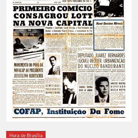
Hora de Brasília