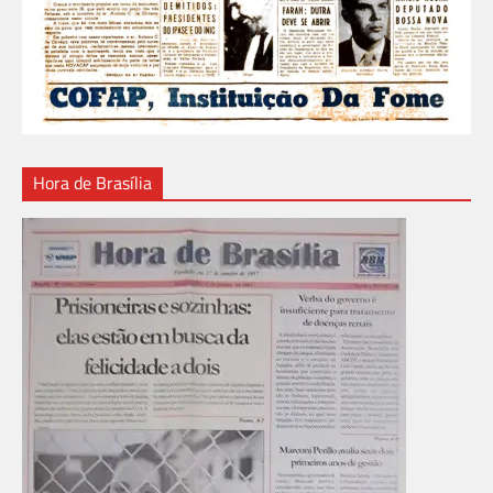
Hora de Brasília