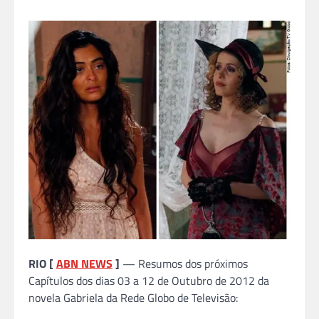
RIO [
ABN NEWS
]
— Resumos dos próximos
Capítulos dos dias 03 a 12 de Outubro de 2012 da
novela Gabriela da Rede Globo de Televisão: