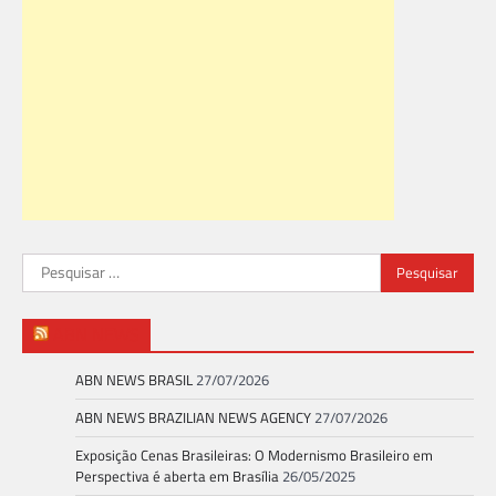
Pesquisar
por:
ABN NEWS
ABN NEWS BRASIL
27/07/2026
ABN NEWS BRAZILIAN NEWS AGENCY
27/07/2026
Exposição Cenas Brasileiras: O Modernismo Brasileiro em
Perspectiva é aberta em Brasília
26/05/2025