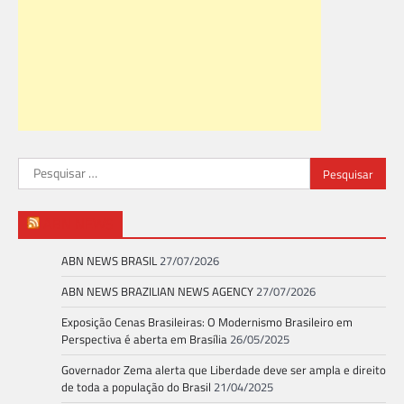
Pesquisar
por:
ABN NEWS
ABN NEWS BRASIL
27/07/2026
ABN NEWS BRAZILIAN NEWS AGENCY
27/07/2026
Exposição Cenas Brasileiras: O Modernismo Brasileiro em
Perspectiva é aberta em Brasília
26/05/2025
Governador Zema alerta que Liberdade deve ser ampla e direito
de toda a população do Brasil
21/04/2025