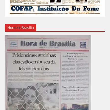
Hora de Brasília