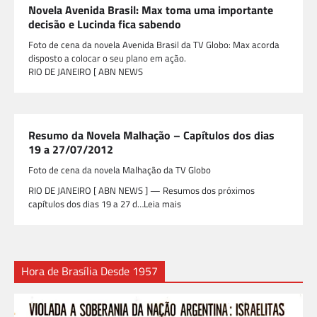
Novela Avenida Brasil: Max toma uma importante
decisão e Lucinda fica sabendo
Foto de cena da novela Avenida Brasil da TV Globo: Max acorda
disposto a colocar o seu plano em ação.
RIO DE JANEIRO [ ABN NEWS
Resumo da Novela Malhação – Capítulos dos dias
19 a 27/07/2012
Foto de cena da novela Malhação da TV Globo
RIO DE JANEIRO [ ABN NEWS ] — Resumos dos próximos
capítulos dos dias 19 a 27 d…Leia mais
Hora de Brasília Desde 1957