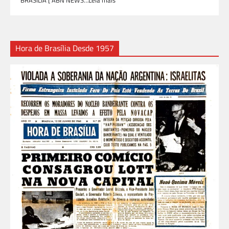
Hora de Brasília Desde 1957