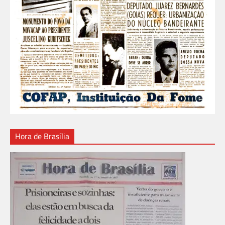
Hora de Brasília