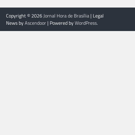
Copyright © 2026
Jornal Hora de Brasília
| Legal
News by
Ascendoor
| Powered by
WordPress
.