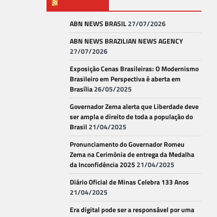
ABN NEWS
ABN NEWS BRASIL
27/07/2026
ABN NEWS BRAZILIAN NEWS AGENCY
27/07/2026
Exposição Cenas Brasileiras: O Modernismo
Brasileiro em Perspectiva é aberta em
Brasília
26/05/2025
Governador Zema alerta que Liberdade deve
ser ampla e direito de toda a população do
Brasil
21/04/2025
Pronunciamento do Governador Romeu
Zema na Cerimônia de entrega da Medalha
da Inconfidência 2025
21/04/2025
Diário Oficial de Minas Celebra 133 Anos
21/04/2025
Era digital pode ser a responsável por uma