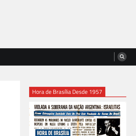
Hora de Brasília Desde 1957