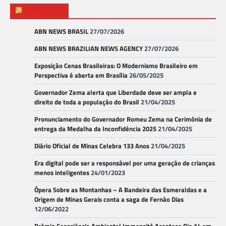
ABN NEWS
ABN NEWS BRASIL
27/07/2026
ABN NEWS BRAZILIAN NEWS AGENCY
27/07/2026
Exposição Cenas Brasileiras: O Modernismo Brasileiro em
Perspectiva é aberta em Brasília
26/05/2025
Governador Zema alerta que Liberdade deve ser ampla e
direito de toda a população do Brasil
21/04/2025
Pronunciamento do Governador Romeu Zema na Cerimônia de
entrega da Medalha da Inconfidência 2025
21/04/2025
Diário Oficial de Minas Celebra 133 Anos
21/04/2025
Era digital pode ser a responsável por uma geração de crianças
menos inteligentes
24/01/2023
Ópera Sobre as Montanhas – A Bandeira das Esmeraldas e a
Origem de Minas Gerais conta a saga de Fernão Dias
12/06/2022