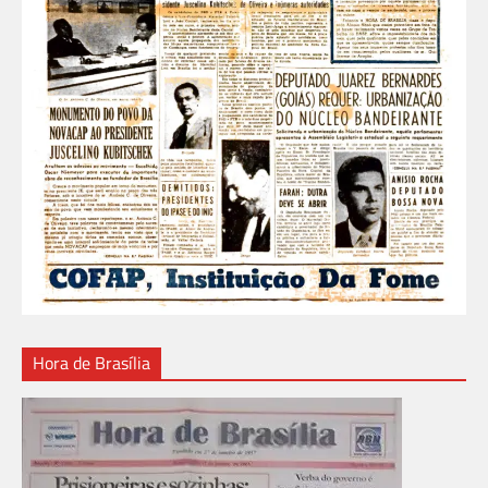
Hora de Brasília