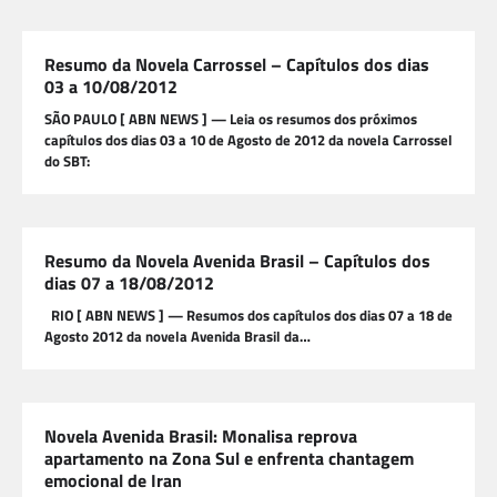
Resumo da Novela Carrossel – Capítulos dos dias
03 a 10/08/2012
SÃO PAULO [ ABN NEWS ] — Leia os resumos dos próximos
capítulos dos dias 03 a 10 de Agosto de 2012 da novela Carrossel
do SBT:
Resumo da Novela Avenida Brasil – Capítulos dos
dias 07 a 18/08/2012
RIO [ ABN NEWS ] — Resumos dos capítulos dos dias 07 a 18 de
Agosto 2012 da novela Avenida Brasil da…
Novela Avenida Brasil: Monalisa reprova
apartamento na Zona Sul e enfrenta chantagem
emocional de Iran