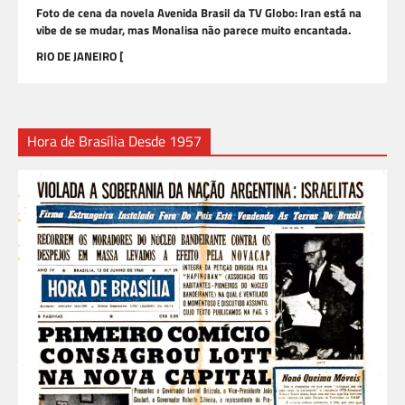
Foto de cena da novela Avenida Brasil da TV Globo: Iran está na
vibe de se mudar, mas Monalisa não parece muito encantada.
RIO DE JANEIRO [
Hora de Brasília Desde 1957