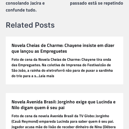
consolando Jacira e
passado está se repetindo
confunde tudo.
Related Posts
Novela Cheias de Charme: Chayene insiste em dizer
que lançou as Empreguetes
Foto de cena da Novela Cheias de Charme: Chayene tira onda
das Empreguetes. Na coletiva de Imprensa do Festivalzão de
São João, a rainha do eletroforró não para de puxar a sardinha
do trio para a s…Leia mais
Novela Avenida Brasil: Jorginho exige que Lucinda e
Nilo digam quem é seu pai
Foto de cena da novela Avenida Brasil da TV Globo: Jorginho
(Cauã Reymond) empareda Lucinda para saber quem é seu pai.
Jogador acusa mãe do lixão de receber dinheiro de Nina (Débora