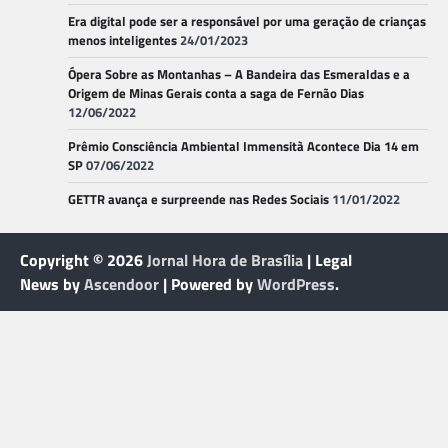
Era digital pode ser a responsável por uma geração de crianças
menos inteligentes
24/01/2023
Ópera Sobre as Montanhas – A Bandeira das Esmeraldas e a
Origem de Minas Gerais conta a saga de Fernão Dias
12/06/2022
Prêmio Consciência Ambiental Immensità Acontece Dia 14 em
SP
07/06/2022
GETTR avança e surpreende nas Redes Sociais
11/01/2022
Copyright © 2026
Jornal Hora de Brasília
| Legal
News by
Ascendoor
| Powered by
WordPress
.