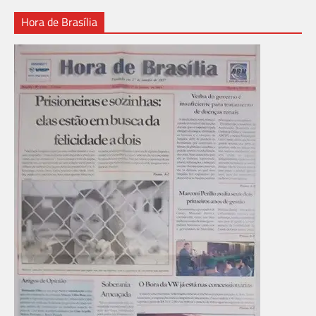
Hora de Brasília