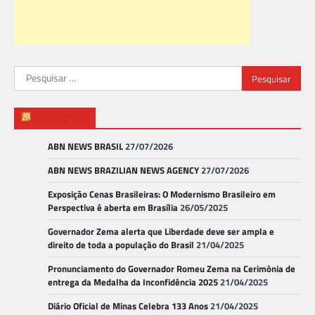
Pesquisar
por:
ABN NEWS
ABN NEWS BRASIL
27/07/2026
ABN NEWS BRAZILIAN NEWS AGENCY
27/07/2026
Exposição Cenas Brasileiras: O Modernismo Brasileiro em
Perspectiva é aberta em Brasília
26/05/2025
Governador Zema alerta que Liberdade deve ser ampla e
direito de toda a população do Brasil
21/04/2025
Pronunciamento do Governador Romeu Zema na Cerimônia de
entrega da Medalha da Inconfidência 2025
21/04/2025
Diário Oficial de Minas Celebra 133 Anos
21/04/2025