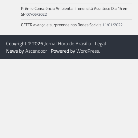
Prêmio Consciência Ambiental Immensità Acontece Dia 14 em
SP
07/06/2022
GETTR avança e surpreende nas Redes Sociais
11/01/2022
Copyright © 2026
Jornal Hora de Brasília
| Legal
News by
Ascendoor
| Powered by
WordPress
.