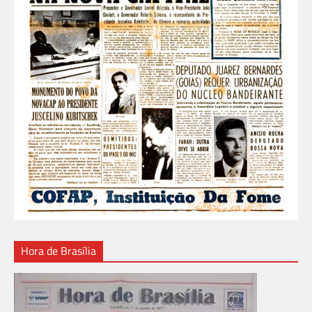
Hora de Brasília