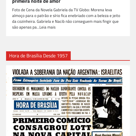
primeira noite de amor
Foto de Cena da Novela Gabriela da TV Globo: Morena leva
almoço para o patrão e sírio fica enebriado com a beleza e jeito
da cozinheira. Gabriela e Nacib não conseguem mais fingir que
são apenas pa…Leia mais
Hora de Brasília Desde 1957