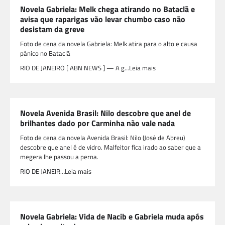
Novela Gabriela: Melk chega atirando no Bataclã e
avisa que raparigas vão levar chumbo caso não
desistam da greve
Foto de cena da novela Gabriela: Melk atira para o alto e causa
pânico no Bataclã
RIO DE JANEIRO [ ABN NEWS ] — A g…Leia mais
Novela Avenida Brasil: Nilo descobre que anel de
brilhantes dado por Carminha não vale nada
Foto de cena da novela Avenida Brasil: Nilo (José de Abreu)
descobre que anel é de vidro. Malfeitor fica irado ao saber que a
megera lhe passou a perna.
RIO DE JANEIR…Leia mais
Novela Gabriela: Vida de Nacib e Gabriela muda após