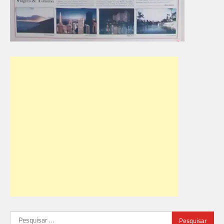
Pesquisar