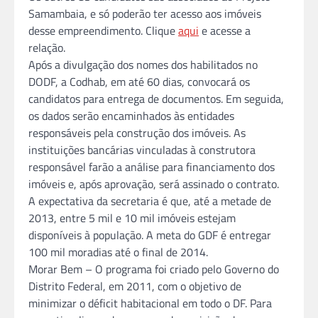
Samambaia, e só poderão ter acesso aos imóveis
desse empreendimento. Clique
aqui
e acesse a
relação.
Após a divulgação dos nomes dos habilitados no
DODF, a Codhab, em até 60 dias, convocará os
candidatos para entrega de documentos. Em seguida,
os dados serão encaminhados às entidades
responsáveis pela construção dos imóveis. As
instituições bancárias vinculadas à construtora
responsável farão a análise para financiamento dos
imóveis e, após aprovação, será assinado o contrato.
A expectativa da secretaria é que, até a metade de
2013, entre 5 mil e 10 mil imóveis estejam
disponíveis à população. A meta do GDF é entregar
100 mil moradias até o final de 2014.
Morar Bem – O programa foi criado pelo Governo do
Distrito Federal, em 2011, com o objetivo de
minimizar o déficit habitacional em todo o DF. Para