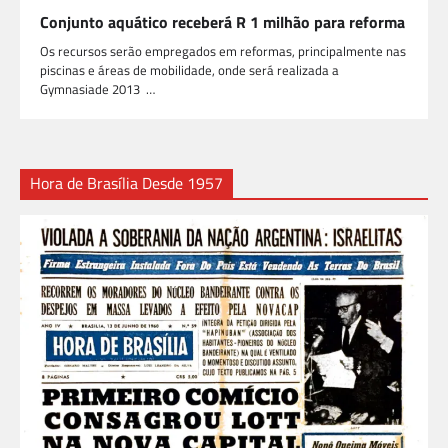
Conjunto aquático receberá R 1 milhão para reforma
Os recursos serão empregados em reformas, principalmente nas
piscinas e áreas de mobilidade, onde será realizada a
Gymnasiade 2013 …
Hora de Brasília Desde 1957