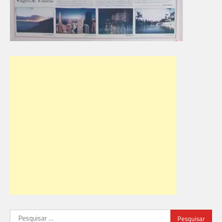
Pesquisar