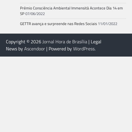
Prêmio Consciência Ambiental Immensità Acontece Dia 14 em
SP
07/06/2022
GETTR avança e surpreende nas Redes Sociais
11/01/2022
Copyright © 2026
Jornal Hora de Brasília
| Legal
News by
Ascendoor
| Powered by
WordPress
.