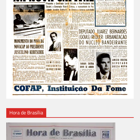
Hora de Brasília