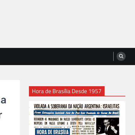
Hora de Brasília Desde 1957
na
r