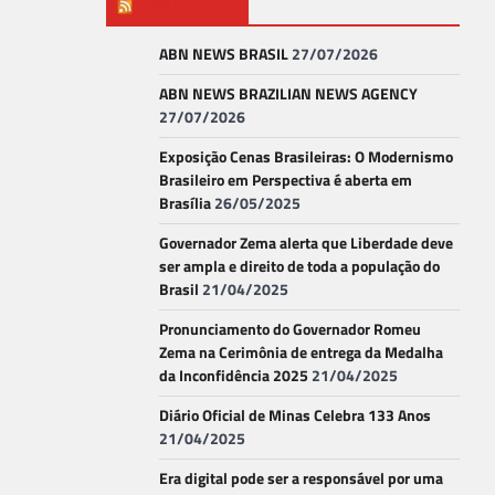
ABN NEWS
ABN NEWS BRASIL
27/07/2026
ABN NEWS BRAZILIAN NEWS AGENCY
27/07/2026
Exposição Cenas Brasileiras: O Modernismo
Brasileiro em Perspectiva é aberta em
Brasília
26/05/2025
Governador Zema alerta que Liberdade deve
ser ampla e direito de toda a população do
Brasil
21/04/2025
Pronunciamento do Governador Romeu
Zema na Cerimônia de entrega da Medalha
da Inconfidência 2025
21/04/2025
Diário Oficial de Minas Celebra 133 Anos
21/04/2025
Era digital pode ser a responsável por uma