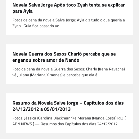
Novela Salve Jorge Após toco Zyah tenta se explicar
para Ayla
Fotos de cena da novela Salve Jorge: Ayla diz tudo o que queria a
Zyah . Guia fica passado ao…
Novela Guerra dos Sexos Charlô percebe que se
enganou sobre amor de Nando
Foto de cena da novela Guerra dos Sexos: Charlô (Irene Ravache)
vê Juliana (Mariana Ximenes) e percebe que ela é…
Resumo da Novela Salve Jorge – Capítulos dos dias
24/12/2012 a 05/01/2013
Fotos: Jéssica (Carolina Dieckmann) e Morena (Nanda Costa) RIO [
ABN NEWS ] — Resumos dos Capítulos dos dias 24/12/2012…