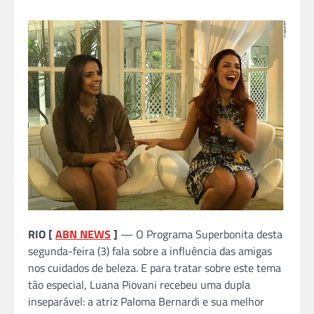
RIO [
ABN NEWS
]
— O Programa Superbonita desta
segunda-feira (3) fala sobre a influência das amigas
nos cuidados de beleza. E para tratar sobre este tema
tão especial, Luana Piovani recebeu uma dupla
inseparável: a atriz Paloma Bernardi e sua melhor