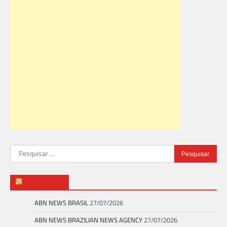
Pesquisar
por:
ABN NEWS
ABN NEWS BRASIL
27/07/2026
ABN NEWS BRAZILIAN NEWS AGENCY
27/07/2026