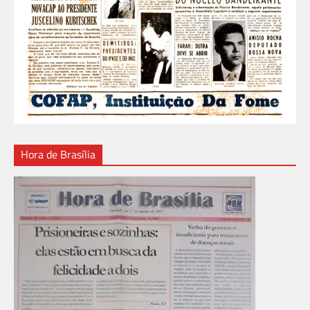
Hora de Brasília