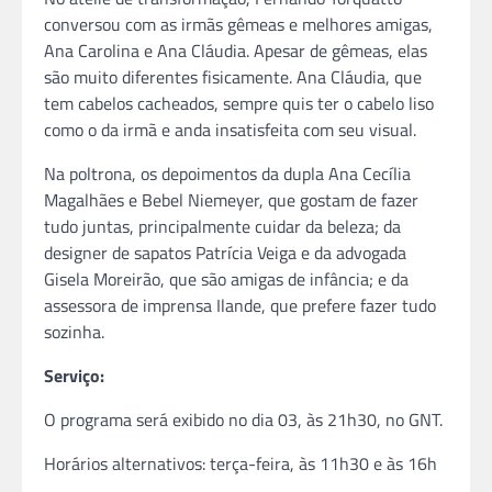
conversou com as irmãs gêmeas e melhores amigas,
Ana Carolina e Ana Cláudia. Apesar de gêmeas, elas
são muito diferentes fisicamente. Ana Cláudia, que
tem cabelos cacheados, sempre quis ter o cabelo liso
como o da irmã e anda insatisfeita com seu visual.
Na poltrona, os depoimentos da dupla Ana Cecília
Magalhães e Bebel Niemeyer, que gostam de fazer
tudo juntas, principalmente cuidar da beleza; da
designer de sapatos Patrícia Veiga e da advogada
Gisela Moreirão, que são amigas de infância; e da
assessora de imprensa Ilande, que prefere fazer tudo
sozinha.
Serviço:
O programa será exibido no dia 03, às 21h30, no GNT.
Horários alternativos: terça-feira, às 11h30 e às 16h