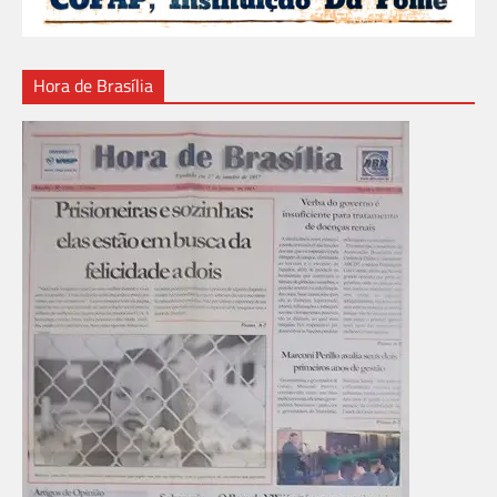
Hora de Brasília