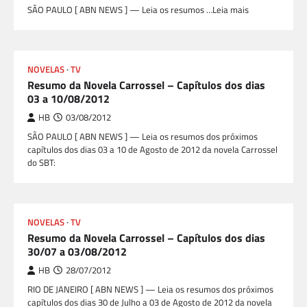
SÃO PAULO [ ABN NEWS ] — Leia os resumos …Leia mais
NOVELAS
TV
Resumo da Novela Carrossel – Capítulos dos dias
03 a 10/08/2012
HB
03/08/2012
SÃO PAULO [ ABN NEWS ] — Leia os resumos dos próximos
capítulos dos dias 03 a 10 de Agosto de 2012 da novela Carrossel
do SBT:
NOVELAS
TV
Resumo da Novela Carrossel – Capítulos dos dias
30/07 a 03/08/2012
HB
28/07/2012
RIO DE JANEIRO [ ABN NEWS ] — Leia os resumos dos próximos
capítulos dos dias 30 de Julho a 03 de Agosto de 2012 da novela