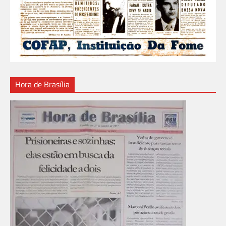
Hora de Brasília