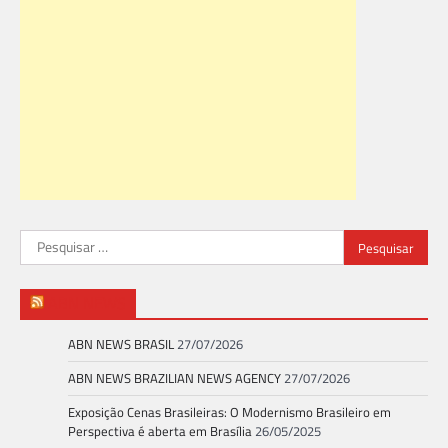
Pesquisar
por:
ABN NEWS
ABN NEWS BRASIL
27/07/2026
ABN NEWS BRAZILIAN NEWS AGENCY
27/07/2026
Exposição Cenas Brasileiras: O Modernismo Brasileiro em
Perspectiva é aberta em Brasília
26/05/2025