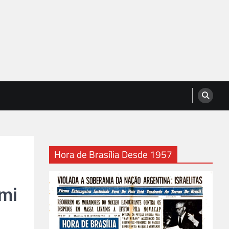
Hora de Brasília Desde 1957
ami