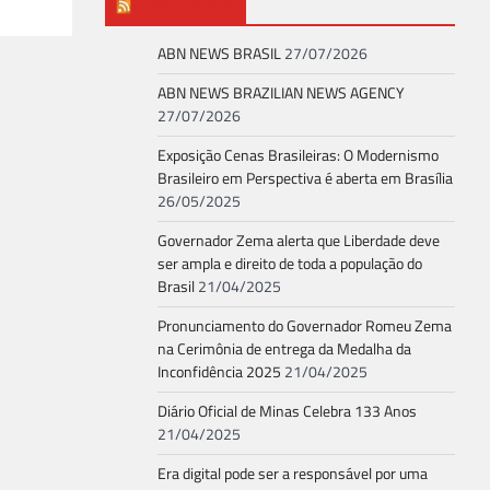
ABN NEWS
ABN NEWS BRASIL
27/07/2026
ABN NEWS BRAZILIAN NEWS AGENCY
27/07/2026
Exposição Cenas Brasileiras: O Modernismo
Brasileiro em Perspectiva é aberta em Brasília
26/05/2025
Governador Zema alerta que Liberdade deve
ser ampla e direito de toda a população do
Brasil
21/04/2025
Pronunciamento do Governador Romeu Zema
na Cerimônia de entrega da Medalha da
Inconfidência 2025
21/04/2025
Diário Oficial de Minas Celebra 133 Anos
21/04/2025
Era digital pode ser a responsável por uma