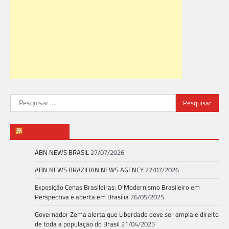
Pesquisar
por:
ABN NEWS
ABN NEWS BRASIL
27/07/2026
ABN NEWS BRAZILIAN NEWS AGENCY
27/07/2026
Exposição Cenas Brasileiras: O Modernismo Brasileiro em
Perspectiva é aberta em Brasília
26/05/2025
Governador Zema alerta que Liberdade deve ser ampla e direito
de toda a população do Brasil
21/04/2025