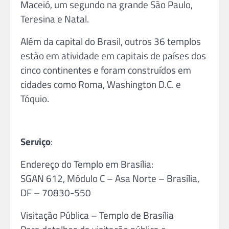
Maceió, um segundo na grande São Paulo,
Teresina e Natal.
Além da capital do Brasil, outros 36 templos
estão em atividade em capitais de países dos
cinco continentes e foram construídos em
cidades como Roma, Washington D.C. e
Tóquio.
Serviço
:
Endereço do Templo em Brasília:
SGAN 612, Módulo C – Asa Norte – Brasília,
DF – 70830-550
Visitação Pública – Templo de Brasília