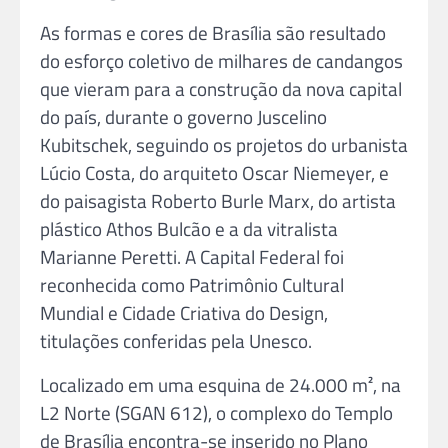
As formas e cores de Brasília são resultado
do esforço coletivo de milhares de candangos
que vieram para a construção da nova capital
do país, durante o governo Juscelino
Kubitschek, seguindo os projetos do urbanista
Lúcio Costa, do arquiteto Oscar Niemeyer, e
do paisagista Roberto Burle Marx, do artista
plástico Athos Bulcão e a da vitralista
Marianne Peretti. A Capital Federal foi
reconhecida como Patrimônio Cultural
Mundial e Cidade Criativa do Design,
titulações conferidas pela Unesco.
Localizado em uma esquina de 24.000 m², na
L2 Norte (SGAN 612), o complexo do Templo
de Brasília encontra-se inserido no Plano