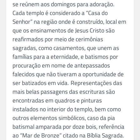
se reúnem aos domingos para adoração.
Cada templo é considerado a “Casa do
Senhor” na região onde é construído, local em
que os ensinamentos de Jesus Cristo são
reafirmados por meio de cerimônias
sagradas, como casamentos, que unem as
famílias para a eternidade, e batismos por
procuração em nome de antepassados
falecidos que não tiveram a oportunidade de
ser batizados em vida. Representações das
mais belas passagens das escrituras são
encontradas em quadros e pinturas
instalados no interior do templo, bem como
outros elementos simbólicos, caso da pia
batismal amparada por doze bois, referência
ao “Mar de Bronze” citado na Bíblia Sagrada.