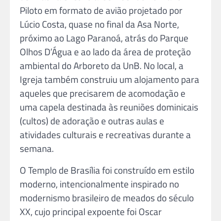
Piloto em formato de avião projetado por
Lúcio Costa, quase no final da Asa Norte,
próximo ao Lago Paranoá, atrás do Parque
Olhos D’Água e ao lado da área de proteção
ambiental do Arboreto da UnB. No local, a
Igreja também construiu um alojamento para
aqueles que precisarem de acomodação e
uma capela destinada às reuniões dominicais
(cultos) de adoração e outras aulas e
atividades culturais e recreativas durante a
semana.
O Templo de Brasília foi construído em estilo
moderno, intencionalmente inspirado no
modernismo brasileiro de meados do século
XX, cujo principal expoente foi Oscar