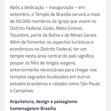
Após a dedicação – inauguração – em
setembro, o Templo de Brasília servirá a mais
de 50.000 membros da Igreja que vivem no
Distrito Federal, Goiás, Mato Grosso,
Tocantins, parte da Bahia e de Minas Gerais.
Além de fomentar os aspectos turísticos e
econômicos no Distrito Federal, ter um
templo nesta área central do país significa
poupar os fiéis de longas viagens,
anteriormente necessárias para chegar nos
templos sagrados localizados em outros
estados brasileiros e cidades como São Paulo
e Campinas.
Arquitetura, design e paisagismo
homenageiam Brasília