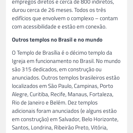
empregos diretos e cerca de 800 indiretos,
durou cerca de 26 meses. Todos os três
edifícios que envolvem o complexo – contam
com acessibilidade e estão em conexão.
Outros templos no Brasil e no mundo
O Templo de Brasília é o décimo templo da
Igreja em funcionamento no Brasil. No mundo
são 315 dedicados, em construção ou
anunciados. Outros templos brasileiros estão
localizados em São Paulo, Campinas, Porto
Alegre, Curitiba, Recife, Manaus, Fortaleza,
Rio de Janeiro e Belém. Dez templos
adicionais foram anunciados (e alguns estão
em construção) em Salvador, Belo Horizonte,
Santos, Londrina, Ribeirão Preto, Vitória,