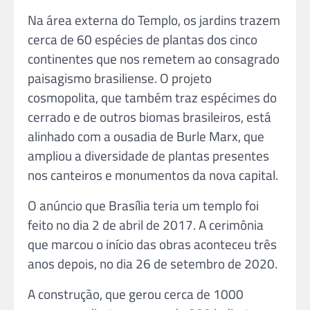
Na área externa do Templo, os jardins trazem
cerca de 60 espécies de plantas dos cinco
continentes que nos remetem ao consagrado
paisagismo brasiliense. O projeto
cosmopolita, que também traz espécimes do
cerrado e de outros biomas brasileiros, está
alinhado com a ousadia de Burle Marx, que
ampliou a diversidade de plantas presentes
nos canteiros e monumentos da nova capital.
O anúncio que Brasília teria um templo foi
feito no dia 2 de abril de 2017. A cerimônia
que marcou o início das obras aconteceu três
anos depois, no dia 26 de setembro de 2020.
A construção, que gerou cerca de 1000