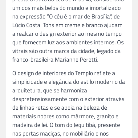
um dos mais belos do mundo e imortalizado
na expressão “O céu é o mar de Brasília”, de
Lúcio Costa. Tons em creme e branco ajudam
a realçar o design exterior ao mesmo tempo
que fornecem luz aos ambientes internos. Os
vitrais são outra marca da cidade, legado da
franco-brasileira Marianne Peretti.
O design de interiores do Templo reflete a
simplicidade e elegância do estilo moderno da
arquitetura, que se harmoniza
despretensiosamente com o exterior através
de linhas retas e se apoia na beleza de
materiais nobres como mármore, granito e
madeira de lei. O tom do Jequitibá, presente
nas portas maciças, no mobiliário e nos