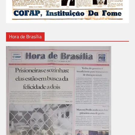
Hora de Brasília