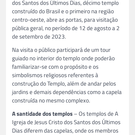
dos Santos dos Últimos Dias, décimo templo
construído do Brasil e o primeiro na região
centro-oeste, abre as portas, para visitação
pública geral, no período de 12 de agosto a 2
de setembro de 2023.
Na visita o público participará de um tour
guiado no interior do templo onde poderão
familiarizar-se com o propósito e os
simbolismos religiosos referentes à
construção do Templo, além de andar pelos
jardins e demais dependências como a capela
construída no mesmo complexo.
A santidade dos templos
– Os templos de A
Igreja de Jesus Cristo dos Santos dos Últimos
Dias diferem das capelas, onde os membros