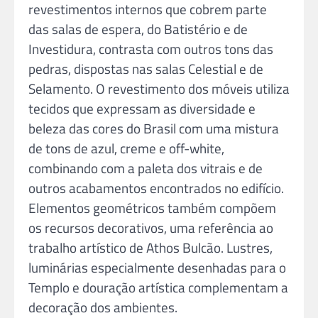
revestimentos internos que cobrem parte
das salas de espera, do Batistério e de
Investidura, contrasta com outros tons das
pedras, dispostas nas salas Celestial e de
Selamento. O revestimento dos móveis utiliza
tecidos que expressam as diversidade e
beleza das cores do Brasil com uma mistura
de tons de azul, creme e off-white,
combinando com a paleta dos vitrais e de
outros acabamentos encontrados no edifício.
Elementos geométricos também compõem
os recursos decorativos, uma referência ao
trabalho artístico de Athos Bulcão. Lustres,
luminárias especialmente desenhadas para o
Templo e douração artística complementam a
decoração dos ambientes.