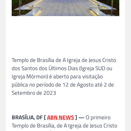
Templo de Brasília de A Igreja de Jesus Cristo
dos Santos dos Últimos Dias (Igreja SUD ou
Igreja Mórmon) é aberto para visitação
pública no período de 12 de Agosto até 2 de
Setembro de 2023
BRASÍLIA, DF [
ABN NEWS
] —
O primeiro
Templo de Brasília, de A Igreja de Jesus Cristo