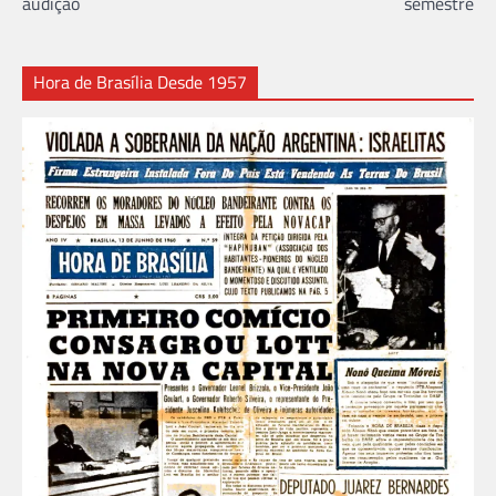
audição
semestre
Hora de Brasília Desde 1957