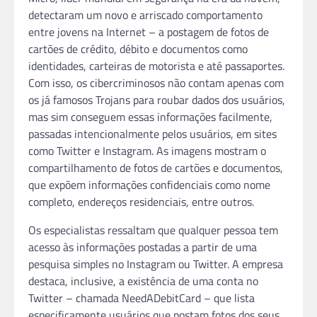
detectaram um novo e arriscado comportamento
entre jovens na Internet – a postagem de fotos de
cartões de crédito, débito e documentos como
identidades, carteiras de motorista e até passaportes.
Com isso, os cibercriminosos não contam apenas com
os já famosos Trojans para roubar dados dos usuários,
mas sim conseguem essas informações facilmente,
passadas intencionalmente pelos usuários, em sites
como Twitter e Instagram. As imagens mostram o
compartilhamento de fotos de cartões e documentos,
que expõem informações confidenciais como nome
completo, endereços residenciais, entre outros.
Os especialistas ressaltam que qualquer pessoa tem
acesso às informações postadas a partir de uma
pesquisa simples no Instagram ou Twitter. A empresa
destaca, inclusive, a existência de uma conta no
Twitter – chamada NeedADebitCard – que lista
especificamente usuários que postam fotos dos seus