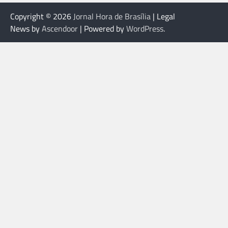
Copyright © 2026
Jornal Hora de Brasília
| Legal
News by
Ascendoor
| Powered by
WordPress
.