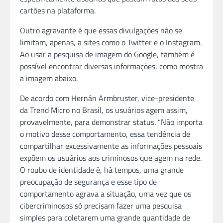
cartões na plataforma.
Outro agravante é que essas divulgações não se
limitam, apenas, a sites como o Twitter e o Instagram.
Ao usar a pesquisa de imagem do Google, também é
possível encontrar diversas informações, como mostra
a imagem abaixo.
De acordo com Hernán Armbruster, vice-presidente
da Trend Micro no Brasil, os usuários agem assim,
provavelmente, para demonstrar status. “Não importa
o motivo desse comportamento, essa tendência de
compartilhar excessivamente as informações pessoais
expõem os usuários aos criminosos que agem na rede.
O roubo de identidade é, há tempos, uma grande
preocupação de segurança e esse tipo de
comportamento agrava a situação, uma vez que os
cibercriminosos só precisam fazer uma pesquisa
simples para coletarem uma grande quantidade de