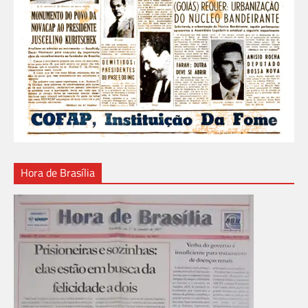
Hora de Brasília