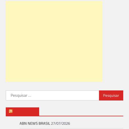
Pesquisar
por:
ABN NEWS
ABN NEWS BRASIL
27/07/2026