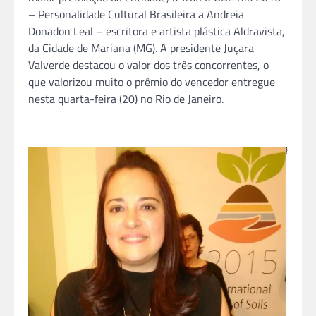
– Personalidade Cultural Brasileira a Andreia
Donadon Leal – escritora e artista plástica Aldravista,
da Cidade de Mariana (MG). A presidente Juçara
Valverde destacou o valor dos três concorrentes, o
que valorizou muito o prêmio do vencedor entregue
nesta quarta-feira (20) no Rio de Janeiro.