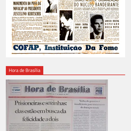
Hora de Brasília