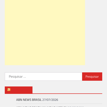
Pesquisar
por:
ABN NEWS
ABN NEWS BRASIL
27/07/2026