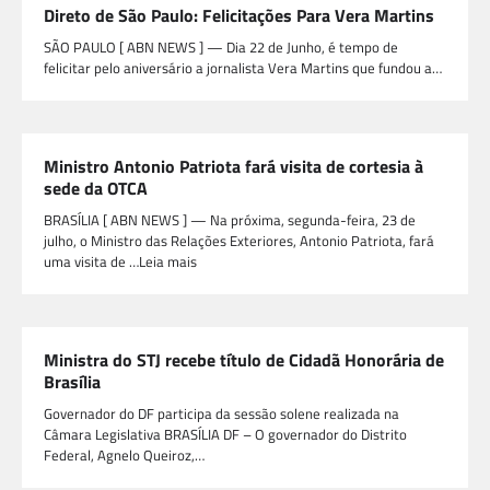
Direto de São Paulo: Felicitações Para Vera Martins
SÃO PAULO [ ABN NEWS ] — Dia 22 de Junho, é tempo de
felicitar pelo aniversário a jornalista Vera Martins que fundou a…
Ministro Antonio Patriota fará visita de cortesia à
sede da OTCA
BRASÍLIA [ ABN NEWS ] — Na próxima, segunda-feira, 23 de
julho, o Ministro das Relações Exteriores, Antonio Patriota, fará
uma visita de …Leia mais
Ministra do STJ recebe título de Cidadã Honorária de
Brasília
Governador do DF participa da sessão solene realizada na
Câmara Legislativa BRASÍLIA DF – O governador do Distrito
Federal, Agnelo Queiroz,…