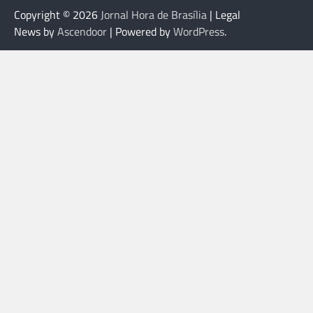
Copyright © 2026
Jornal Hora de Brasília
| Legal
News by
Ascendoor
| Powered by
WordPress
.