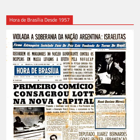
Hora de Brasília Desde 1957