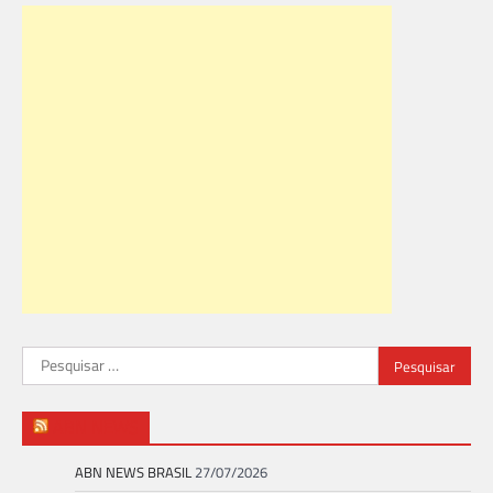
Pesquisar
por:
ABN NEWS
ABN NEWS BRASIL
27/07/2026