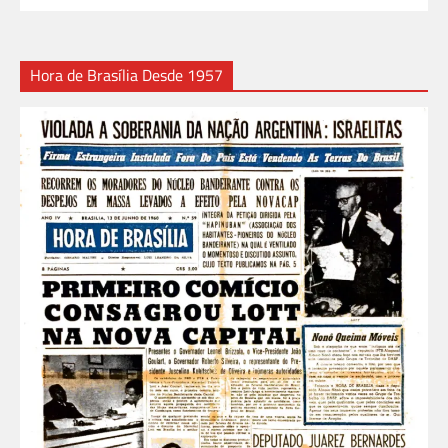
Hora de Brasília Desde 1957