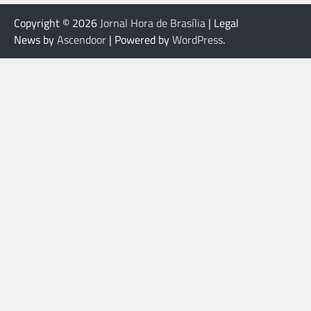
Copyright © 2026
Jornal Hora de Brasília
| Legal
News by
Ascendoor
| Powered by
WordPress
.