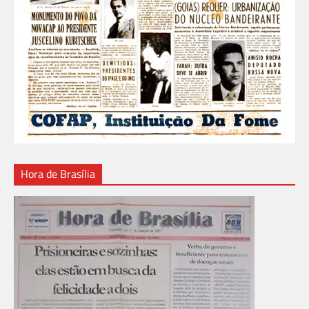
Hora de Brasília