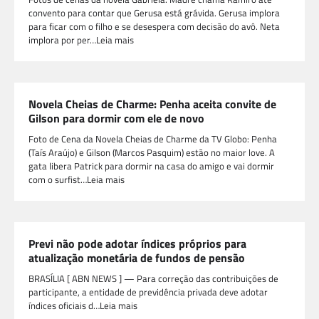
convento para contar que Gerusa está grávida. Gerusa implora
para ficar com o filho e se desespera com decisão do avô. Neta
implora por per…Leia mais
Novela Cheias de Charme: Penha aceita convite de
Gilson para dormir com ele de novo
Foto de Cena da Novela Cheias de Charme da TV Globo: Penha
(Taís Araújo) e Gilson (Marcos Pasquim) estão no maior love. A
gata libera Patrick para dormir na casa do amigo e vai dormir
com o surfist…Leia mais
Previ não pode adotar índices próprios para
atualização monetária de fundos de pensão
BRASÍLIA [ ABN NEWS ] — Para correção das contribuições de
participante, a entidade de previdência privada deve adotar
índices oficiais d…Leia mais