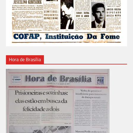
Hora de Brasília