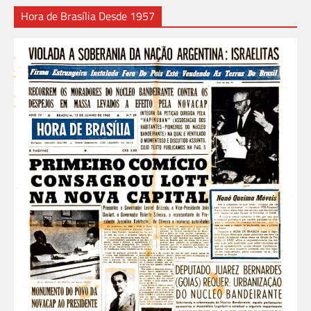
Hora de Brasília Desde 1957