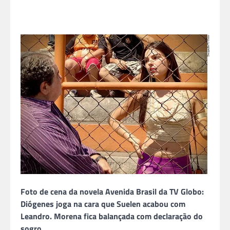
Foto de cena da novela Avenida Brasil da TV Globo:
Diógenes joga na cara que Suelen acabou com
Leandro. Morena fica balançada com declaração do
sogro.