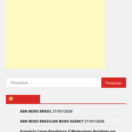
Pesquisar
por:
ABN NEWS
ABN NEWS BRASIL
27/07/2026
ABN NEWS BRAZILIAN NEWS AGENCY
27/07/2026
Exposição Cenas Brasileiras: O Modernismo Brasileiro em