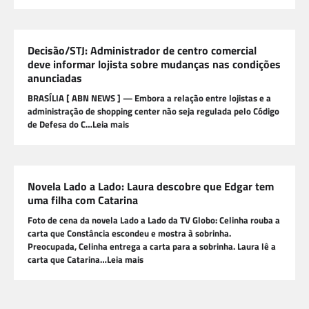
Decisão/STJ: Administrador de centro comercial
deve informar lojista sobre mudanças nas condições
anunciadas
BRASÍLIA [ ABN NEWS ] — Embora a relação entre lojistas e a
administração de shopping center não seja regulada pelo Código
de Defesa do C…Leia mais
Novela Lado a Lado: Laura descobre que Edgar tem
uma filha com Catarina
Foto de cena da novela Lado a Lado da TV Globo: Celinha rouba a
carta que Constância escondeu e mostra à sobrinha.
Preocupada, Celinha entrega a carta para a sobrinha. Laura lê a
carta que Catarina…Leia mais