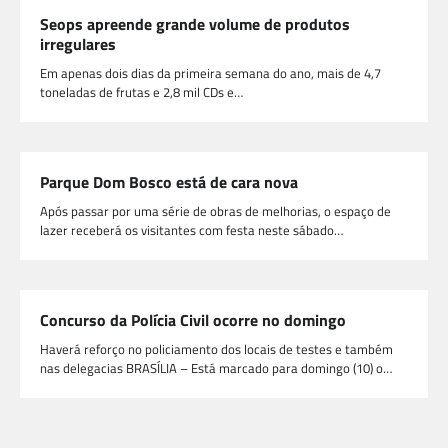
Seops apreende grande volume de produtos
irregulares
Em apenas dois dias da primeira semana do ano, mais de 4,7
toneladas de frutas e 2,8 mil CDs e…
Parque Dom Bosco está de cara nova
Após passar por uma série de obras de melhorias, o espaço de
lazer receberá os visitantes com festa neste sábado…
Concurso da Polícia Civil ocorre no domingo
Haverá reforço no policiamento dos locais de testes e também
nas delegacias BRASÍLIA – Está marcado para domingo (10) o…