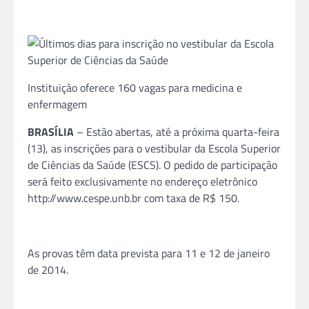
Instituição oferece 160 vagas para medicina e
enfermagem
BRASÍLIA
– Estão abertas, até a próxima quarta-feira
(13), as inscrições para o vestibular da Escola Superior
de Ciências da Saúde (ESCS). O pedido de participação
será feito exclusivamente no endereço eletrônico
http://www.cespe.unb.br com taxa de R$ 150.
As provas têm data prevista para 11 e 12 de janeiro
de 2014.