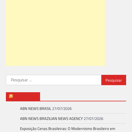
Pesquisar
por:
ABN NEWS
ABN NEWS BRASIL
27/07/2026
ABN NEWS BRAZILIAN NEWS AGENCY
27/07/2026
Exposição Cenas Brasileiras: O Modernismo Brasileiro em