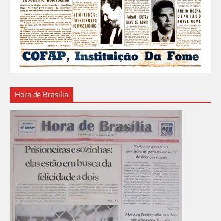
Hora de Brasília