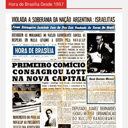
Hora de Brasília Desde 1957