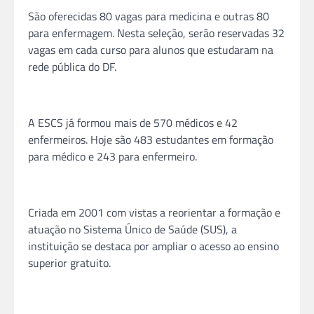
São oferecidas 80 vagas para medicina e outras 80
para enfermagem. Nesta seleção, serão reservadas 32
vagas em cada curso para alunos que estudaram na
rede pública do DF.
A ESCS já formou mais de 570 médicos e 42
enfermeiros. Hoje são 483 estudantes em formação
para médico e 243 para enfermeiro.
Criada em 2001 com vistas a reorientar a formação e
atuação no Sistema Único de Saúde (SUS), a
instituição se destaca por ampliar o acesso ao ensino
superior gratuito.