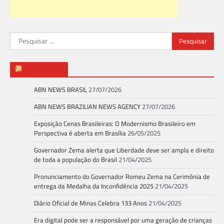
Pesquisar
por:
ABN NEWS
ABN NEWS BRASIL
27/07/2026
ABN NEWS BRAZILIAN NEWS AGENCY
27/07/2026
Exposição Cenas Brasileiras: O Modernismo Brasileiro em
Perspectiva é aberta em Brasília
26/05/2025
Governador Zema alerta que Liberdade deve ser ampla e direito
de toda a população do Brasil
21/04/2025
Pronunciamento do Governador Romeu Zema na Cerimônia de
entrega da Medalha da Inconfidência 2025
21/04/2025
Diário Oficial de Minas Celebra 133 Anos
21/04/2025
Era digital pode ser a responsável por uma geração de crianças