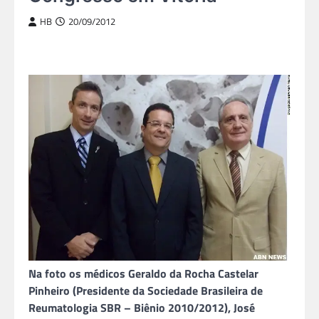
HB
20/09/2012
Na foto os médicos Geraldo da Rocha Castelar
Pinheiro (Presidente da Sociedade Brasileira de
Reumatologia SBR – Biênio 2010/2012), José