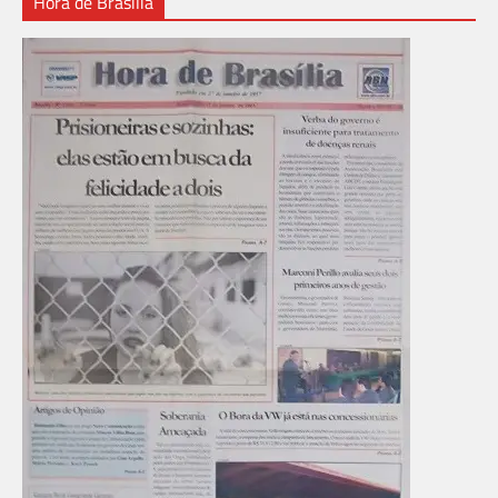
Hora de Brasília