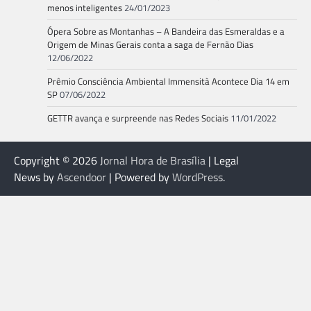
menos inteligentes
24/01/2023
Ópera Sobre as Montanhas – A Bandeira das Esmeraldas e a
Origem de Minas Gerais conta a saga de Fernão Dias
12/06/2022
Prêmio Consciência Ambiental Immensità Acontece Dia 14 em
SP
07/06/2022
GETTR avança e surpreende nas Redes Sociais
11/01/2022
Copyright © 2026
Jornal Hora de Brasília
| Legal
News by
Ascendoor
| Powered by
WordPress
.