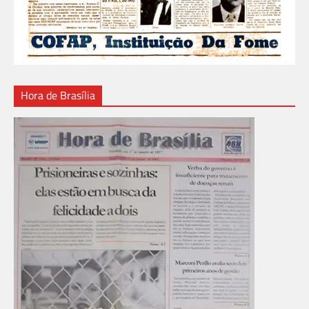
Hora de Brasília