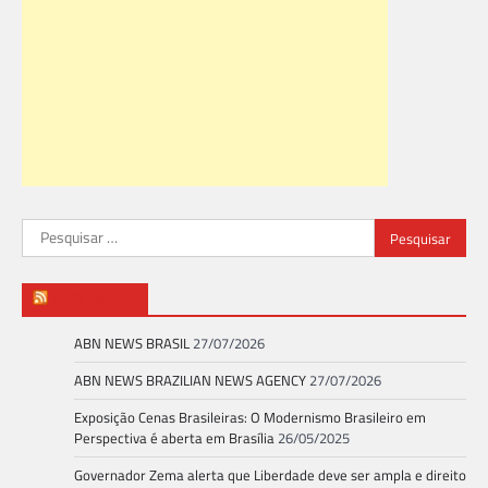
Pesquisar
por:
ABN NEWS
ABN NEWS BRASIL
27/07/2026
ABN NEWS BRAZILIAN NEWS AGENCY
27/07/2026
Exposição Cenas Brasileiras: O Modernismo Brasileiro em
Perspectiva é aberta em Brasília
26/05/2025
Governador Zema alerta que Liberdade deve ser ampla e direito