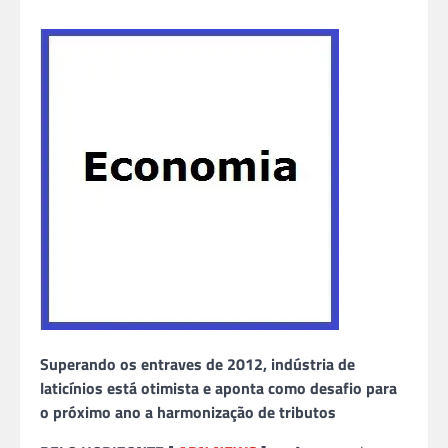
Superando os entraves de 2012, indústria de
laticínios está otimista e aponta como desafio para
o próximo ano a harmonização de tributos