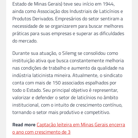
Estado de Minas Gerais) teve seu início em 1944,
ainda como Associação dos Industriais de Laticínios e
Produtos Derivados. Empresários do setor sentiram a
necessidade de se organizarem para buscar melhores
práticas para suas empresas e superar as dificuldades
do mercado.
Durante sua atuação, o Silemg se consolidou como
instituição ativa que busca constantemente melhoria
nas condições de trabalho e aumento da qualidade na
indústria laticinista mineira. Atualmente, o sindicato
conta com mais de 150 associados espalhados por
todo o Estado. Seu principal objetivo é representar,
valorizar e defender o setor de laticínios no âmbito
institucional, com o intuito de crescimento contínuo,
tornando o setor mais produtivo e competitivo.
Read more
Captação leiteira em Minas Gerais encerra
o ano com crescimento de 3