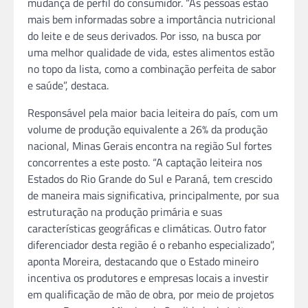
mudança de perfil do consumidor. “As pessoas estão
mais bem informadas sobre a importância nutricional
do leite e de seus derivados. Por isso, na busca por
uma melhor qualidade de vida, estes alimentos estão
no topo da lista, como a combinação perfeita de sabor
e saúde”, destaca.
Responsável pela maior bacia leiteira do país, com um
volume de produção equivalente a 26% da produção
nacional, Minas Gerais encontra na região Sul fortes
concorrentes a este posto. “A captação leiteira nos
Estados do Rio Grande do Sul e Paraná, tem crescido
de maneira mais significativa, principalmente, por sua
estruturação na produção primária e suas
características geográficas e climáticas. Outro fator
diferenciador desta região é o rebanho especializado”,
aponta Moreira, destacando que o Estado mineiro
incentiva os produtores e empresas locais a investir
em qualificação de mão de obra, por meio de projetos