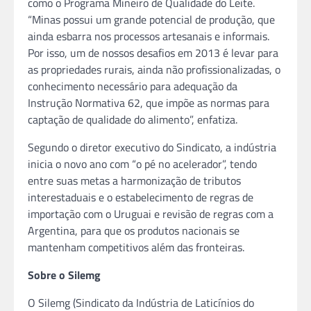
como o Programa Mineiro de Qualidade do Leite.
“Minas possui um grande potencial de produção, que
ainda esbarra nos processos artesanais e informais.
Por isso, um de nossos desafios em 2013 é levar para
as propriedades rurais, ainda não profissionalizadas, o
conhecimento necessário para adequação da
Instrução Normativa 62, que impõe as normas para
captação de qualidade do alimento”, enfatiza.
Segundo o diretor executivo do Sindicato, a indústria
inicia o novo ano com “o pé no acelerador”, tendo
entre suas metas a harmonização de tributos
interestaduais e o estabelecimento de regras de
importação com o Uruguai e revisão de regras com a
Argentina, para que os produtos nacionais se
mantenham competitivos além das fronteiras.
Sobre o Silemg
O Silemg (Sindicato da Indústria de Laticínios do