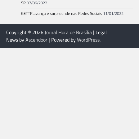
SP
07/06/2022
GETTR avança e surpreende nas Redes Sociais
11/01/2022
Copyright © 2026
Jornal Hora de Brasília
| Legal
News by
Ascendoor
| Powered by
WordPress
.