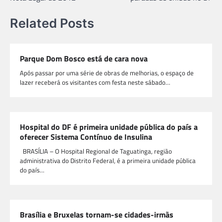
Post
Related Posts
Parque Dom Bosco está de cara nova
Após passar por uma série de obras de melhorias, o espaço de
lazer receberá os visitantes com festa neste sábado…
Hospital do DF é primeira unidade pública do país a
oferecer Sistema Contínuo de Insulina
BRASÍLIA – O Hospital Regional de Taguatinga, região
administrativa do Distrito Federal, é a primeira unidade pública
do país…
Brasília e Bruxelas tornam-se cidades-irmãs