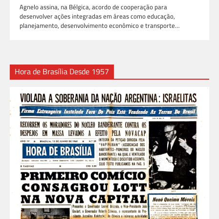
Agnelo assina, na Bélgica, acordo de cooperação para
desenvolver ações integradas em áreas como educação,
planejamento, desenvolvimento econômico e transporte…
Hora de Brasília Desde 1957