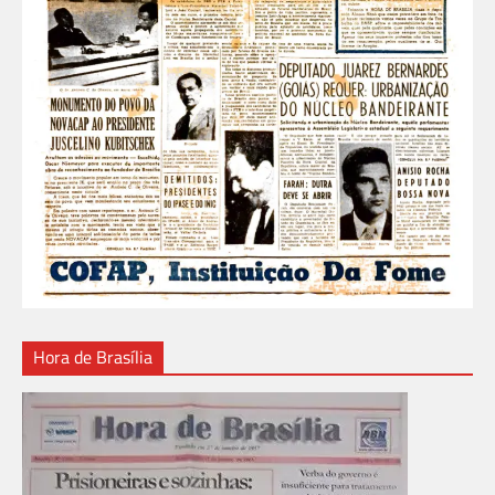
Hora de Brasília