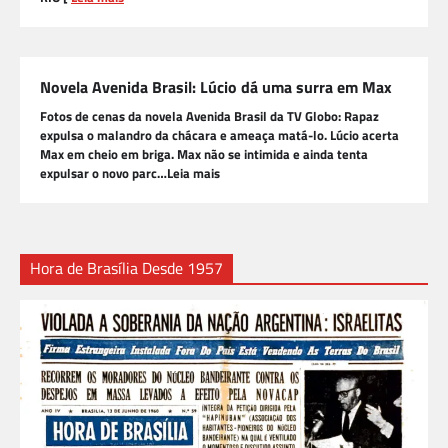
Novela Avenida Brasil: Lúcio dá uma surra em Max
Fotos de cenas da novela Avenida Brasil da TV Globo: Rapaz
expulsa o malandro da chácara e ameaça matá-lo. Lúcio acerta
Max em cheio em briga. Max não se intimida e ainda tenta
expulsar o novo parc…Leia mais
Hora de Brasília Desde 1957