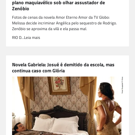
plano maquiavélico sob olhar assustador de
Zenóbio
Fotos de cenas da novela Amor Eterno Amor da TV Globo:
Melissa decide incriminar Angélica pelo sequestro de Rodrigo.
Zenóbio se aproxima da vilã e ela passa mal.
RIO D…Leia mais
Novela Gabriela: Josué é demitido da escola, mas
continua caso com Glória