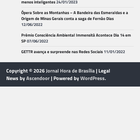
menos inteligentes
24/01/2023
Ópera Sobre as Montanhas – A Bandeira das Esmeraldas e a
Origem de Minas Gerais conta a saga de Fernão Dias
12/06/2022
Prêmio Consciência Ambiental Immensità Acontece Dia 14 em
SP
07/06/2022
GETTR avança e surpreende nas Redes Sociais
11/01/2022
Copyright © 2026
Jornal Hora de Brasília
| Legal
News by
Ascendoor
| Powered by
WordPress
.