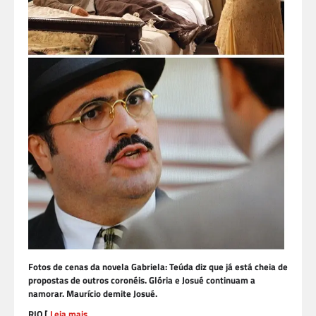
Fotos de cenas da novela Gabriela: Teúda diz que já está cheia de
propostas de outros coronéis. Glória e Josué continuam a
namorar. Maurício demite Josué.
RIO [
Leia mais