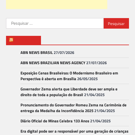
Pesquisar
por:
ABN NEWS
ABN NEWS BRASIL
27/07/2026
ABN NEWS BRAZILIAN NEWS AGENCY
27/07/2026
Exposição Cenas Brasileiras: O Modernismo Brasileiro em
Perspectiva é aberta em Brasília
26/05/2025
Governador Zema alerta que Liberdade deve ser ampla e
direito de toda a população do Brasil
21/04/2025
Pronunciamento do Governador Romeu Zema na Cerimônia de
entrega da Medalha da Inconfidência 2025
21/04/2025
Diário Oficial de Minas Celebra 133 Anos
21/04/2025
Era digital pode ser a responsável por uma geração de crianças