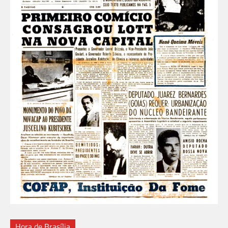
Hora de Brasília