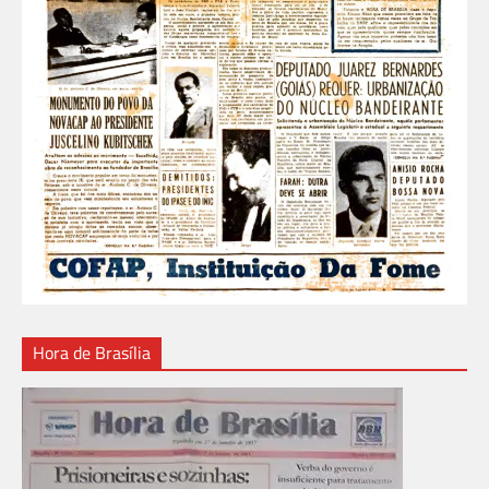
Hora de Brasília