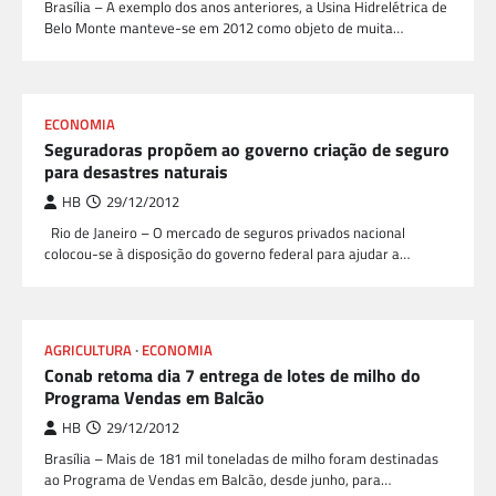
Brasília – A exemplo dos anos anteriores, a Usina Hidrelétrica de
Belo Monte manteve-se em 2012 como objeto de muita…
ECONOMIA
Seguradoras propõem ao governo criação de seguro
para desastres naturais
HB
29/12/2012
Rio de Janeiro – O mercado de seguros privados nacional
colocou-se à disposição do governo federal para ajudar a…
AGRICULTURA
ECONOMIA
Conab retoma dia 7 entrega de lotes de milho do
Programa Vendas em Balcão
HB
29/12/2012
Brasília – Mais de 181 mil toneladas de milho foram destinadas
ao Programa de Vendas em Balcão, desde junho, para…