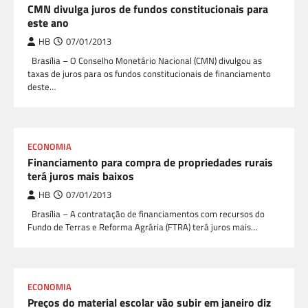
CMN divulga juros de fundos constitucionais para
este ano
HB
07/01/2013
Brasília – O Conselho Monetário Nacional (CMN) divulgou as
taxas de juros para os fundos constitucionais de financiamento
deste…
ECONOMIA
Financiamento para compra de propriedades rurais
terá juros mais baixos
HB
07/01/2013
Brasília – A contratação de financiamentos com recursos do
Fundo de Terras e Reforma Agrária (FTRA) terá juros mais…
ECONOMIA
Preços do material escolar vão subir em janeiro diz