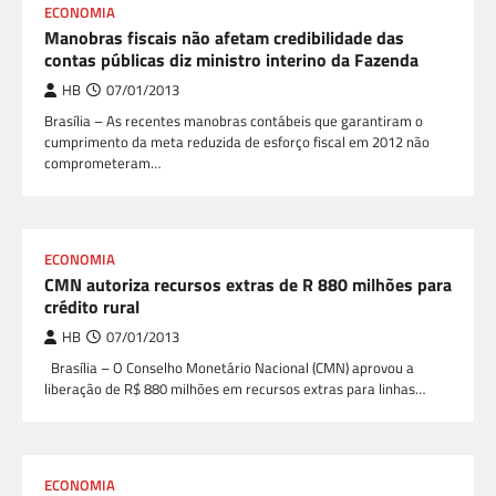
ECONOMIA
Manobras fiscais não afetam credibilidade das
contas públicas diz ministro interino da Fazenda
HB
07/01/2013
Brasília – As recentes manobras contábeis que garantiram o
cumprimento da meta reduzida de esforço fiscal em 2012 não
comprometeram…
ECONOMIA
CMN autoriza recursos extras de R 880 milhões para
crédito rural
HB
07/01/2013
Brasília – O Conselho Monetário Nacional (CMN) aprovou a
liberação de R$ 880 milhões em recursos extras para linhas…
ECONOMIA