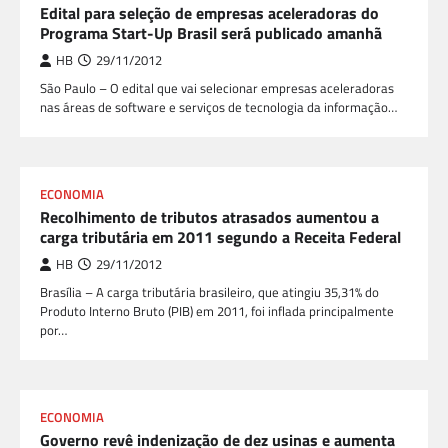
Edital para seleção de empresas aceleradoras do
Programa Start-Up Brasil será publicado amanhã
HB
29/11/2012
São Paulo – O edital que vai selecionar empresas aceleradoras
nas áreas de software e serviços de tecnologia da informação…
ECONOMIA
Recolhimento de tributos atrasados aumentou a
carga tributária em 2011 segundo a Receita Federal
HB
29/11/2012
Brasília – A carga tributária brasileiro, que atingiu 35,31% do
Produto Interno Bruto (PIB) em 2011, foi inflada principalmente
por…
ECONOMIA
Governo revê indenização de dez usinas e aumenta