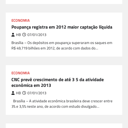
ECONOMIA
Poupança registra em 2012 maior captação líquida
HB
07/01/2013
Brasília – Os depósitos em poupança superaram os saques em
R$ 49,719 bilhões em 2012, de acordo com dados do…
ECONOMIA
CNC prevê crescimento de até 3 5 da atividade
econômica em 2013
HB
07/01/2013
Brasília – A atividade econômica brasileira deve crescer entre
3% e 3,5% neste ano, de acordo com estudo divulgado…