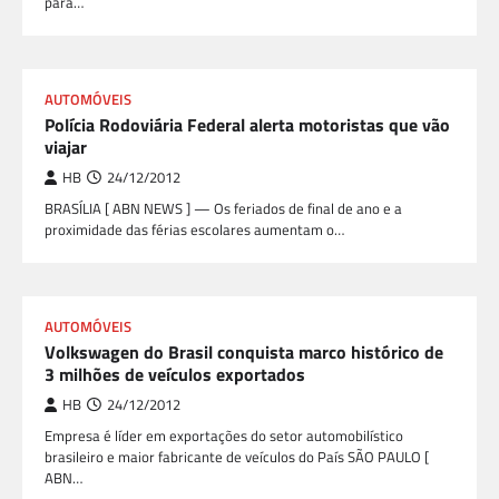
para…
AUTOMÓVEIS
Polícia Rodoviária Federal alerta motoristas que vão
viajar
HB
24/12/2012
BRASÍLIA [ ABN NEWS ] — Os feriados de final de ano e a
proximidade das férias escolares aumentam o…
AUTOMÓVEIS
Volkswagen do Brasil conquista marco histórico de
3 milhões de veículos exportados
HB
24/12/2012
Empresa é líder em exportações do setor automobilístico
brasileiro e maior fabricante de veículos do País SÃO PAULO [
ABN…