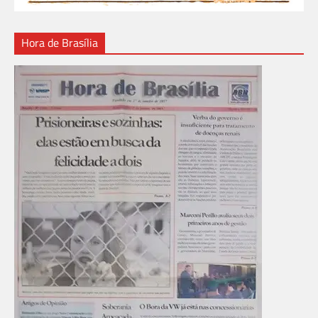
Hora de Brasília