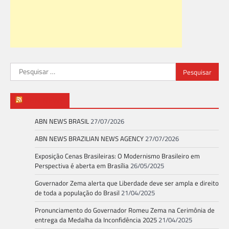
Pesquisar
por:
ABN NEWS
ABN NEWS BRASIL
27/07/2026
ABN NEWS BRAZILIAN NEWS AGENCY
27/07/2026
Exposição Cenas Brasileiras: O Modernismo Brasileiro em
Perspectiva é aberta em Brasília
26/05/2025
Governador Zema alerta que Liberdade deve ser ampla e direito
de toda a população do Brasil
21/04/2025
Pronunciamento do Governador Romeu Zema na Cerimônia de
entrega da Medalha da Inconfidência 2025
21/04/2025