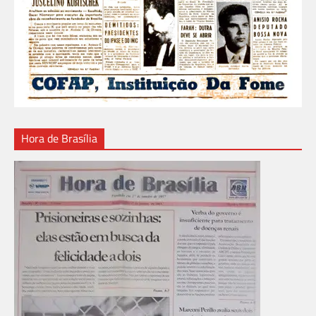
Hora de Brasília