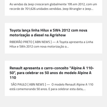
As vendas da Jeep cresceram globalmente 19% em 2012, com um
recorde de 701,626 unidades vendidas. Jeep Wrangler e Jeep…
Toyota lança linha Hilux e SW4 2012 com nova
motorização a diesel na Agrishow
RIBEIRÃO PRETO [ ABN NEWS ] — A Toyota apresenta a Linha
Hilux e SW4 2012 com nova motorização a…
Renault apresenta o carro-conceito "Alpine A 110-
50", para celebrar os 50 anos do modelo Alpine A
110
SÃO PAULO [ ABN NEWS ] — O modelo Renault Alpine A 110
está comemorando 50 anos. E para celebrar esta data,…