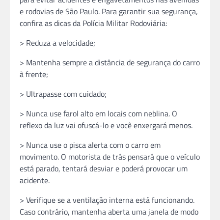
e rodovias de São Paulo. Para garantir sua segurança,
confira as dicas da Polícia Militar Rodoviária:
> Reduza a velocidade;
> Mantenha sempre a distância de segurança do carro
à frente;
> Ultrapasse com cuidado;
> Nunca use farol alto em locais com neblina. O
reflexo da luz vai ofuscá-lo e você enxergará menos.
> Nunca use o pisca alerta com o carro em
movimento. O motorista de trás pensará que o veículo
está parado, tentará desviar e poderá provocar um
acidente.
> Verifique se a ventilação interna está funcionando.
Caso contrário, mantenha aberta uma janela de modo