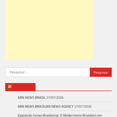
Pesquisar
por:
ABN NEWS
ABN NEWS BRASIL
27/07/2026
ABN NEWS BRAZILIAN NEWS AGENCY
27/07/2026
Exposição Cenas Brasileiras: O Modernismo Brasileiro em