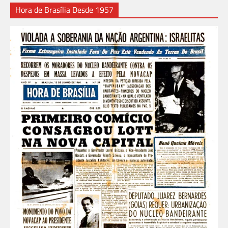
Hora de Brasília Desde 1957