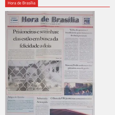
Hora de Brasília