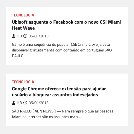
TECNOLOGIA
Ubisoft esquenta o Facebook com o novo CSI Miami
Heat Wave
HB
05/01/2013
Game é uma sequência do popular CSI: Crime City e já está
disponível gratuitamente com conteúdo em português SÃO
PAULO…
TECNOLOGIA
Google Chrome oferece extensão para ajudar
usuário a bloquear assuntos indesejados
HB
05/01/2013
SÃO PAULO [ ABN NEWS ] — Nem sempre o que as pessoas
falam na internet são os assuntos mais…