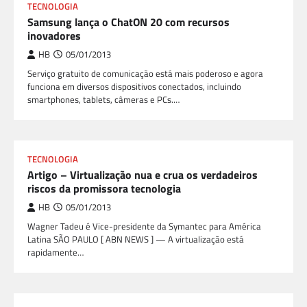
TECNOLOGIA
Samsung lança o ChatON 20 com recursos
inovadores
HB
05/01/2013
Serviço gratuito de comunicação está mais poderoso e agora
funciona em diversos dispositivos conectados, incluindo
smartphones, tablets, câmeras e PCs.…
TECNOLOGIA
Artigo – Virtualização nua e crua os verdadeiros
riscos da promissora tecnologia
HB
05/01/2013
Wagner Tadeu é Vice-presidente da Symantec para América
Latina SÃO PAULO [ ABN NEWS ] — A virtualização está
rapidamente…