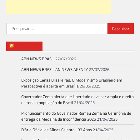
Pesquisar
por:
ABN NEWS
ABN NEWS BRASIL
27/07/2026
ABN NEWS BRAZILIAN NEWS AGENCY
27/07/2026
Exposição Cenas Brasileiras: O Modernismo Brasileiro em
Perspectiva é aberta em Brasília
26/05/2025
Governador Zema alerta que Liberdade deve ser ampla e direito
de toda a população do Brasil
21/04/2025
Pronunciamento do Governador Romeu Zema na Cerimônia de
entrega da Medalha da Inconfidência 2025
21/04/2025
Diário Oficial de Minas Celebra 133 Anos
21/04/2025