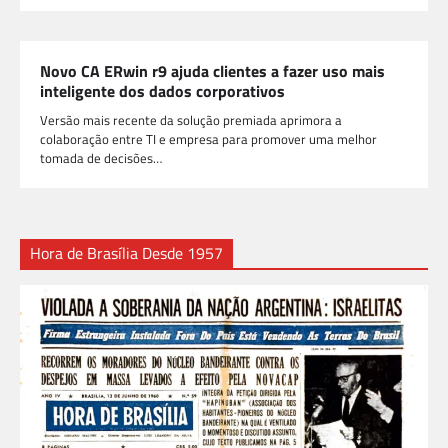
Novo CA ERwin r9 ajuda clientes a fazer uso mais
inteligente dos dados corporativos
Versão mais recente da solução premiada aprimora a
colaboração entre TI e empresa para promover uma melhor
tomada de decisões…
Hora de Brasília Desde 1957