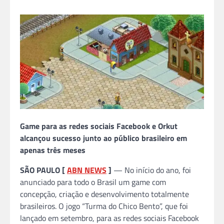
Game para as redes sociais Facebook e Orkut
alcançou sucesso junto ao público brasileiro em
apenas três meses
SÃO PAULO [
ABN NEWS
]
— No início do ano, foi
anunciado para todo o Brasil um game com
concepção, criação e desenvolvimento totalmente
brasileiros. O jogo “Turma do Chico Bento”, que foi
lançado em setembro, para as redes sociais Facebook