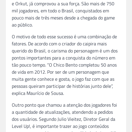
e Orkut, já comprovou a sua força. São mais de 750
mil jogadores, em todo o Brasil, conquistados em
pouco mais de três meses desde a chegada do game
ao público.
O motivo de todo esse sucesso é uma combinação de
fatores. De acordo com o criador do caipira mais
querido do Brasil, o carisma do personagem é um dos
pontos importantes para a conquista do número em
tão pouco tempo. “O Chico Bento completou 50 anos
de vida em 2012. Por ser de um personagem que
muita gente conhece e gosta, o jogo faz com que as
pessoas queiram participar de histórias junto dele”,
explica Maurício de Sousa.
Outro ponto que chamou a atenção dos jogadores foi
a quantidade de atualizações, atendendo a pedidos
dos usuários. Segundo Julio Vieitez, Diretor Geral da
Level Up!, é importante trazer ao jogo conteúdos