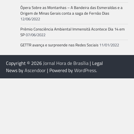
Ópera Sobre as Montanhas – A Bandeira das Esmeraldas e a
Origem de Minas Gerais conta a saga de Fernão Dias
12/06/2022
Prêmio Consciência Ambiental Immensità Acontece Dia 14 em
SP
07/06/2022
GETTR avança e surpreende nas Redes Sociais
11/01/2022
Copyright © 2026
Jornal Hora de Brasília
| Legal
News by
Ascendoor
| Powered by
WordPress
.