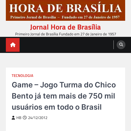
Skip
to
content
Jornal Hora de Brasília
Primeiro Jornal de Brasília Fundado em 27 de Janeiro de 1957
TECNOLOGIA
Game – Jogo Turma do Chico
Bento já tem mais de 750 mil
usuários em todo o Brasil
HB
24/12/2012