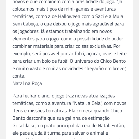
novos e que combinem com a brasilidade do jogo. “Já
colocamos mais tipos de mini-games e aventuras
temáticas, como a de Halloween com o Saci e a Mula
Sem Cabeça, o que deixou o jogo mais agradável para
os jogadores. Já estamos trabalhando em novos
elementos para o jogo, como a possibilidade de poder
combinar materiais para criar coisas exclusivas. Por
exemplo, será possível juntar fubá, açúcar, ovos e leite
para criar um bolo de fubá! O universo do Chico Bento
é muito vasto e muitas novidades chegarão em breve”,
conta.
Natal na Roça
Para fechar o ano, o jogo traz novas atualizações
temáticas, como a aventura “Natal: a Ceia”, com novos
itens e missões temáticas. Ela começa quando Chico
Bento desconfia que sua galinha de estimação
Griselda seja o prato principal da ceia de Natal. Então,
ele pede ajuda à turma para salvar o animal e