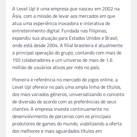
A Level Up! é uma empresa que nasceu em 2002 na
Ásia, com a missão de levar aos mercados em que
atua uma experiência inovadora e interativa de
entretenimento digital. Fundada nas Filipinas,
expandiu sua atuação para Estados Unidos e Brasil,
onde está desde 2004. A filial brasileira é atualmente
a principal operação do grupo, contando com mais de
150 colaboradores e um universo de mais de 1,6
milhão de usuários ativos por mês no país.
Pioneira e referência no mercado de jogos online, a
Level Up! oferece no país uma ampla linha de títulos,
dos mais variados gêneros, universalizando o conceito
de diversão de acordo com as preferências de seus
clientes. A empresa investe continuamente no
desenvolvimento de parcerias com os principais
produtores de games do mundo, viabilizando a oferta
dos melhores e mais aguardados títulos em