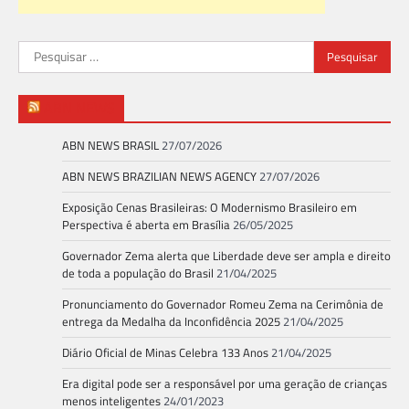
Pesquisar
por:
ABN NEWS
ABN NEWS BRASIL
27/07/2026
ABN NEWS BRAZILIAN NEWS AGENCY
27/07/2026
Exposição Cenas Brasileiras: O Modernismo Brasileiro em
Perspectiva é aberta em Brasília
26/05/2025
Governador Zema alerta que Liberdade deve ser ampla e direito
de toda a população do Brasil
21/04/2025
Pronunciamento do Governador Romeu Zema na Cerimônia de
entrega da Medalha da Inconfidência 2025
21/04/2025
Diário Oficial de Minas Celebra 133 Anos
21/04/2025
Era digital pode ser a responsável por uma geração de crianças
menos inteligentes
24/01/2023