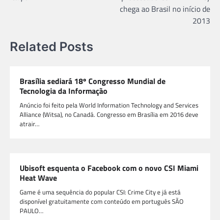
chega ao Brasil no início de
2013
Related Posts
Brasília sediará 18º Congresso Mundial de
Tecnologia da Informação
Anúncio foi feito pela World Information Technology and Services
Alliance (Witsa), no Canadá. Congresso em Brasília em 2016 deve
atrair…
Ubisoft esquenta o Facebook com o novo CSI Miami
Heat Wave
Game é uma sequência do popular CSI: Crime City e já está
disponível gratuitamente com conteúdo em português SÃO
PAULO…