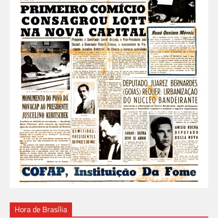
Hora de Brasília