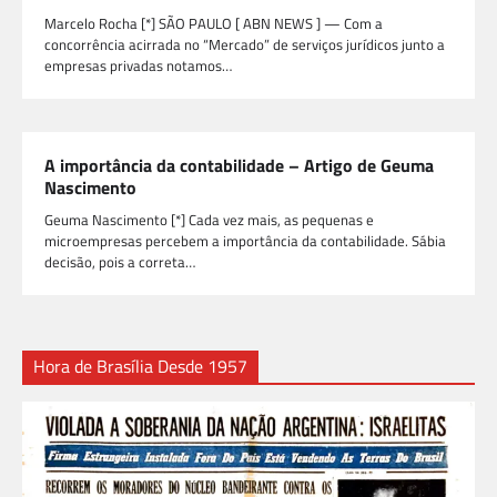
Marcelo Rocha [*] SÃO PAULO [ ABN NEWS ] — Com a
concorrência acirrada no “Mercado” de serviços jurídicos junto a
empresas privadas notamos…
A importância da contabilidade – Artigo de Geuma
Nascimento
Geuma Nascimento [*] Cada vez mais, as pequenas e
microempresas percebem a importância da contabilidade. Sábia
decisão, pois a correta…
Hora de Brasília Desde 1957