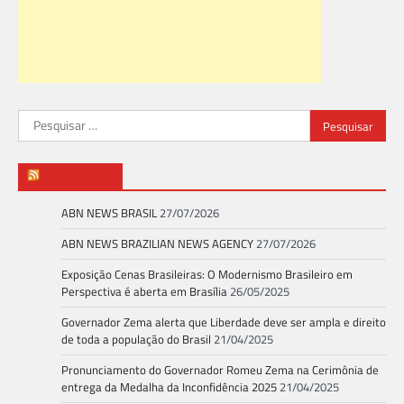
Pesquisar
por:
ABN NEWS
ABN NEWS BRASIL
27/07/2026
ABN NEWS BRAZILIAN NEWS AGENCY
27/07/2026
Exposição Cenas Brasileiras: O Modernismo Brasileiro em
Perspectiva é aberta em Brasília
26/05/2025
Governador Zema alerta que Liberdade deve ser ampla e direito
de toda a população do Brasil
21/04/2025
Pronunciamento do Governador Romeu Zema na Cerimônia de
entrega da Medalha da Inconfidência 2025
21/04/2025