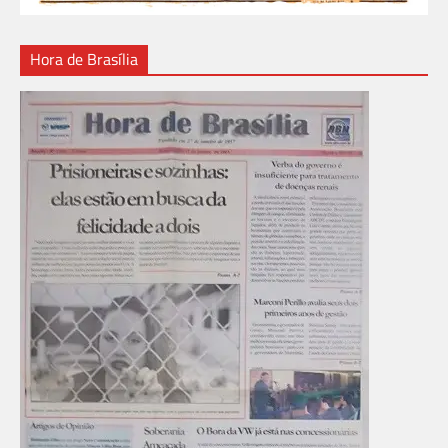
Hora de Brasília